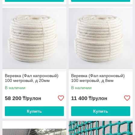
Веревка (Фал капроновый)
Веревка (Фал капроновый)
100 метровый, д 20мм
100 метровый, д 8мм
В наличии
В наличии
58 200
11 400
₸/рулон
₸/рулон
Купить
Купить