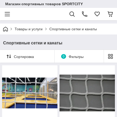
Магазин спортивных товаров SPORTCITY
Товары и услуги
Спортивные сетки и канаты
Спортивные сетки и канаты
Сортировка
0
Фильтры