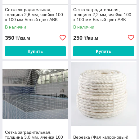
Сетка заградительная,
Сетка заградительная,
толщина 2,6 мм, ячейка 100
толщина 2,2 мм, ячейка 100
х 100 мм Белый цвет ABK
х 100 мм Белый цвет ABK
В наличии
В наличии
350
250
₸/кв.м
₸/кв.м
Купить
Купить
Сетка заградительная,
толщина 3,0 мм, ячейка 100
Веревка (Фал капроновый)