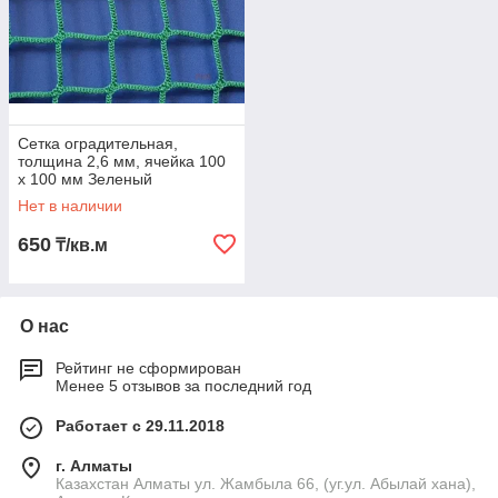
Сетка оградительная,
толщина 2,6 мм, ячейка 100
х 100 мм Зеленый
Нет в наличии
650
₸/кв.м
О нас
Рейтинг не сформирован
Менее 5 отзывов за последний год
Работает с 29.11.2018
г. Алматы
Казахстан Алматы ул. Жамбыла 66, (уг.ул. Абылай хана),