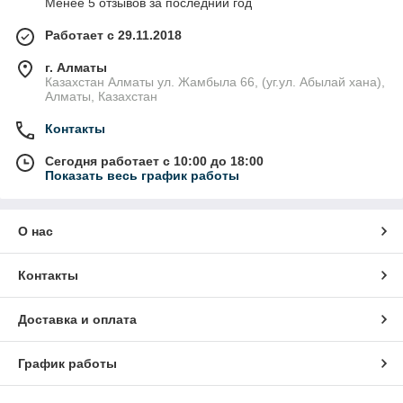
Менее 5 отзывов за последний год
Работает с 29.11.2018
Продукция сертифицирована ГОСТ
г. Алматы
Казахстан Алматы ул. Жамбыла 66, (уг.ул. Абылай хана),
Алматы, Казахстан
Контакты
Сегодня работает с 10:00 до 18:00
Показать весь график работы
О нас
Контакты
Доставка и оплата
График работы