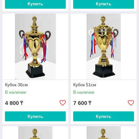
Купить
Купить
Кубок 36см
Кубок 51см
В наличии
В наличии
4 800
7 600
₸
₸
Купить
Купить