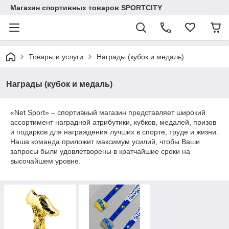
Магазин спортивных товаров SPORTCITY
Товары и услуги
Награды (кубок и медаль)
Награды (кубок и медаль)
«Net Sport» – спортивный магазин представляет широкий
ассортимент наградной атрибутики, кубков, медалей, призов
и подарков для награждения лучших в спорте, труде и жизни.
Наша команда приложит максимум усилий, чтобы Ваши
запросы были удовлетворены в кратчайшие сроки на
высочайшем уровне.