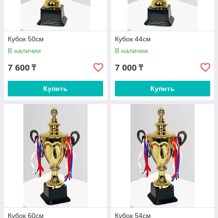
Кубок 50см
Кубок 44см
В наличии
В наличии
7 600
7 000
₸
₸
Купить
Купить
Кубок 60см
Кубок 54см