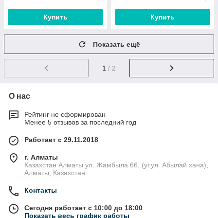
Купить
Купить
Показать ещё
1
/ 2
О нас
Рейтинг не сформирован
Менее 5 отзывов за последний год
Работает с 29.11.2018
г. Алматы
Казахстан Алматы ул. Жамбыла 66, (уг.ул. Абылай хана),
Алматы, Казахстан
Контакты
Сегодня работает с 10:00 до 18:00
Показать весь график работы