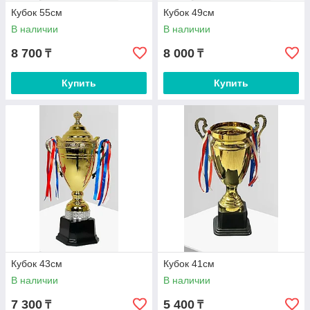
Кубок 55см
Кубок 49см
В наличии
В наличии
8 700
8 000
₸
₸
Купить
Купить
Кубок 43см
Кубок 41см
В наличии
В наличии
7 300
5 400
₸
₸