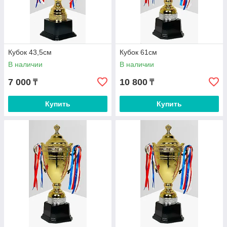
Кубок 43,5см
Кубок 61см
В наличии
В наличии
7 000
10 800
₸
₸
Купить
Купить