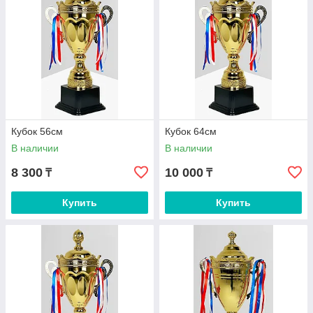
Кубок 56см
Кубок 64см
В наличии
В наличии
8 300
10 000
₸
₸
Купить
Купить