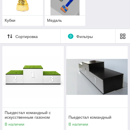
Кубки
Медаль
Сортировка
0
Фильтры
Пьедестал командный с
искусственным газоном
Пьедестал командный
В наличии
В наличии