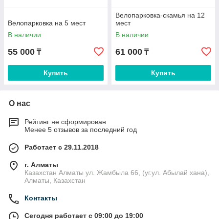
Велопарковка-скамья на 12
Велопарковка на 5 мест
мест
В наличии
В наличии
55 000
61 000
₸
₸
Купить
Купить
О нас
Рейтинг не сформирован
Менее 5 отзывов за последний год
Работает с 29.11.2018
г. Алматы
Казахстан Алматы ул. Жамбыла 66, (уг.ул. Абылай хана),
Алматы, Казахстан
Контакты
Сегодня работает с 09:00 до 19:00