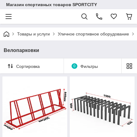
Магазин спортивных товаров SPORTCITY
Товары и услуги
Уличное спортивное оборудование
Велопарковки
Сортировка
0
Фильтры