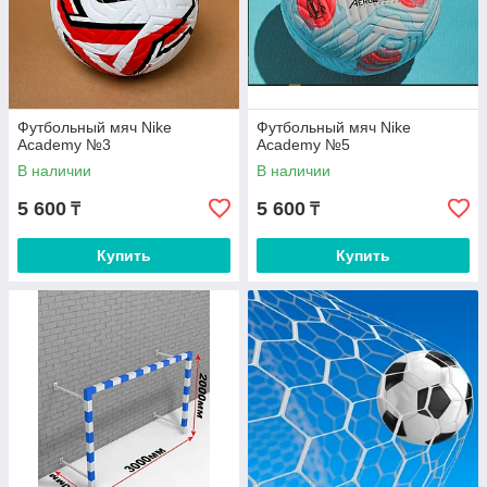
Футбольный мяч Nike
Футбольный мяч Nike
Academy №3
Academy №5
В наличии
В наличии
5 600
5 600
₸
₸
Купить
Купить