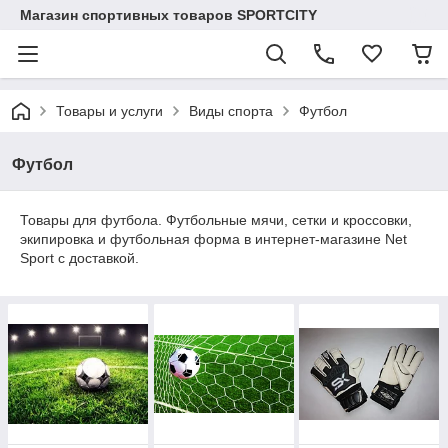
Магазин спортивных товаров SPORTCITY
Товары и услуги
Виды спорта
Футбол
Футбол
Товары для футбола. Футбольные мячи, сетки и кроссовки,
экипировка и футбольная форма в интернет-магазине Net
Sport с доставкой.