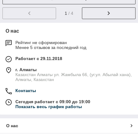
1
/ 4
О нас
Рейтинг не сформирован
Менее 5 отзывов за последний год
Работает с 29.11.2018
г. Алматы
Казахстан Алматы ул. Жамбыла 66, (уг.ул. Абылай хана),
Алматы, Казахстан
Контакты
Сегодня работает с 09:00 до 19:00
Показать весь график работы
О нас