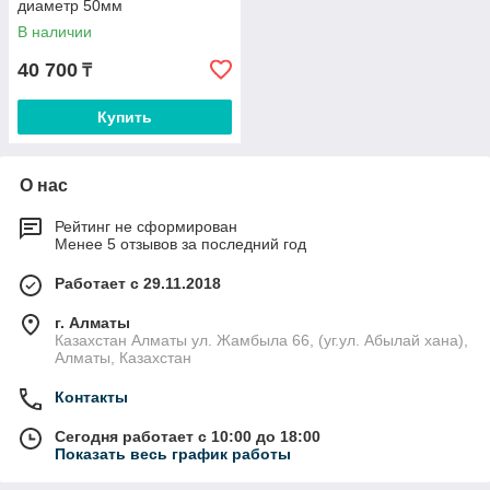
диаметр 50мм
В наличии
40 700
₸
Купить
О нас
Рейтинг не сформирован
Менее 5 отзывов за последний год
Работает с 29.11.2018
г. Алматы
Казахстан Алматы ул. Жамбыла 66, (уг.ул. Абылай хана),
Алматы, Казахстан
Контакты
Сегодня работает с 10:00 до 18:00
Показать весь график работы