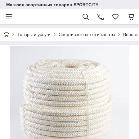
Магазин спортивных товаров SPORTCITY
Товары и услуги
Спортивные сетки и канаты
Веревк