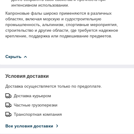
интенсивном использовании.
Капроновые фалы широко применяются в различных
областях, включая морскую и судостроительную
промышленность, альпинизм, спортивные мероприятия,
строительство и другие области, где требуется надежное
крепление, поддержка или подвешивание предметов.
Скрыть
Условия доставки
Доставка осуществляется только по предоплате.
Доставка курьером
Частные грузоперезки
Транспортная компания
Все условия доставки