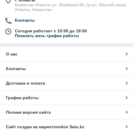
г. Алматы
Казахстан Алматы ул. Жамбыла 66, (уг.ул. Абылай хана),
Алматы, Казахстан
Контакты
Сегодня работает с 10:00 до 18:00
Показать весь график работы
О нас
Контакты
Доставка и оплата
График работы
Полная версия сайта
Сайт создан на маркетплейсе
Satu.kz