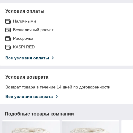
Условия оплаты
Наличными
Безналичный расчет
Рассрочка
KASPI RED
Все условия оплаты
Условия возврата
Возврат товара в течение 14 дней по договоренности
Все условия возврата
Подобные товары компании