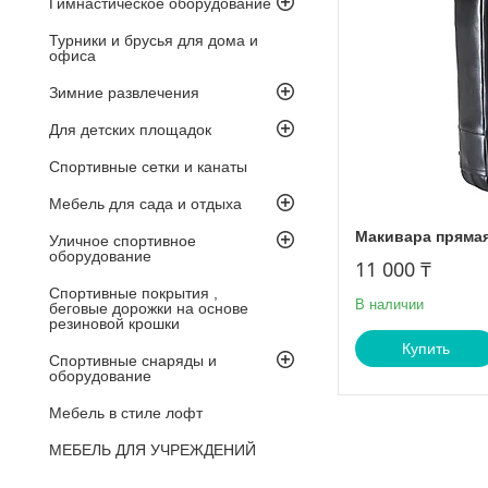
Гимнастическое оборудование
Турники и брусья для дома и
офиса
Зимние развлечения
Для детских площадок
Спортивные сетки и канаты
Мебель для сада и отдыха
Макивара пряма
Уличное спортивное
оборудование
11 000 ₸
Спортивные покрытия ,
В наличии
беговые дорожки на основе
резиновой крошки
Купить
Спортивные снаряды и
оборудование
Мебель в стиле лофт
МЕБЕЛЬ ДЛЯ УЧРЕЖДЕНИЙ