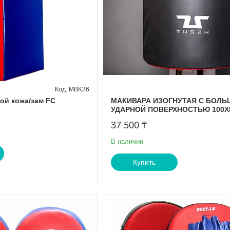
MBK26
ой кожа/зам FC
МАКИВАРА ИЗОГНУТАЯ С БОЛ
УДАРНОЙ ПОВЕРХНОСТЬЮ 100Х
37 500 ₸
В наличии
Купить