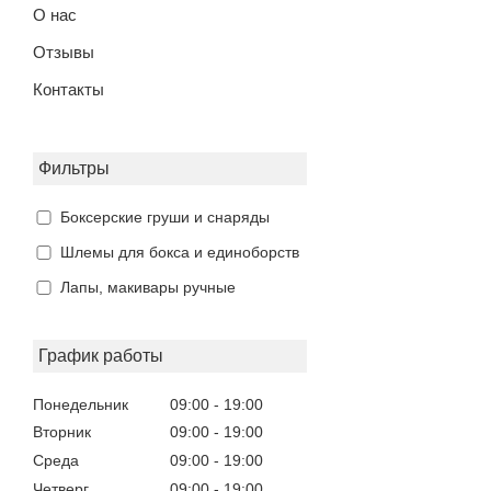
О нас
Отзывы
Контакты
Фильтры
Боксерские груши и снаряды
Шлемы для бокса и единоборств
Лапы, макивары ручные
График работы
Понедельник
09:00
19:00
Вторник
09:00
19:00
Среда
09:00
19:00
Четверг
09:00
19:00