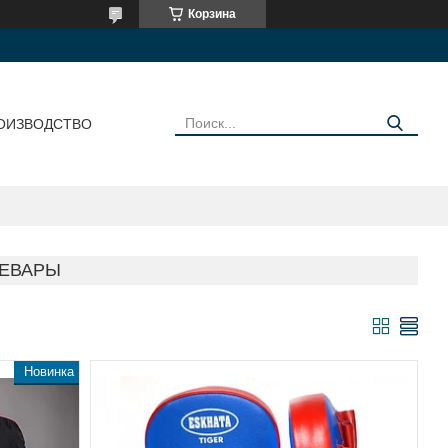
Корзина
ОИЗВОДСТВО
КЕВАРЫ
Новинка