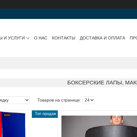
Ы И УСЛУГИ
О НАС
КОНТАКТЫ
ДОСТАВКА И ОПЛАТА
ПР
БОКСЕРСКИЕ ЛАПЫ, МА
Топ продаж