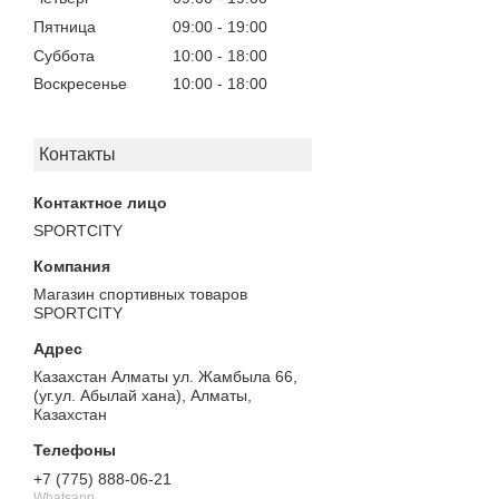
Пятница
09:00
19:00
Суббота
10:00
18:00
Воскресенье
10:00
18:00
Контакты
SPORTCITY
Магазин спортивных товаров
SPORTCITY
Казахстан Алматы ул. Жамбыла 66,
(уг.ул. Абылай хана), Алматы,
Казахстан
+7 (775) 888-06-21
Whatsapp