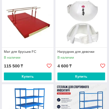
Мат для брусьев FC
Нагрудник для девочки
В наличии
В наличии
115 500
4 600
₸
₸
Купить
Купить