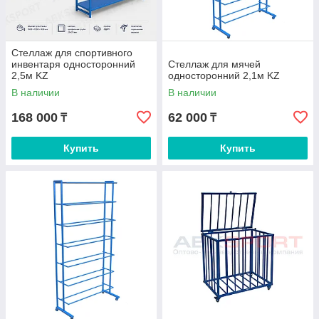
Стеллаж для спортивного
инвентаря односторонний
Стеллаж для мячей
2,5м KZ
односторонний 2,1м KZ
В наличии
В наличии
168 000
62 000
₸
₸
Купить
Купить