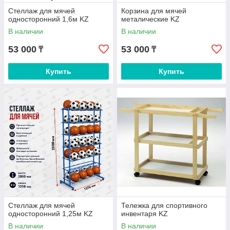
Стеллаж для мячей
Корзина для мячей
односторонний 1,6м KZ
металические KZ
В наличии
В наличии
53 000
53 000
₸
₸
Купить
Купить
Стеллаж для мячей
Тележка для спортивного
односторонний 1,25м KZ
инвентаря KZ
В наличии
В наличии