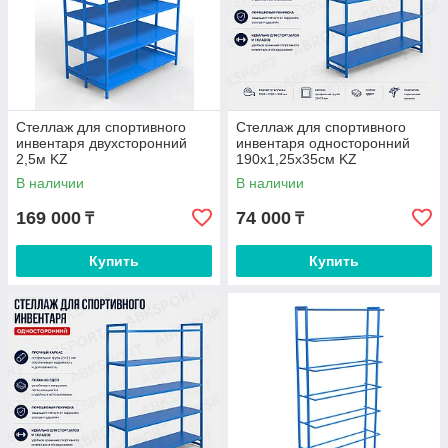
Стеллаж для спортивного
Стеллаж для спортивного
инвентаря двухсторонний
инвентаря односторонний
2,5м KZ
190х1,25х35см KZ
В наличии
В наличии
169 000
74 000
₸
₸
Купить
Купить