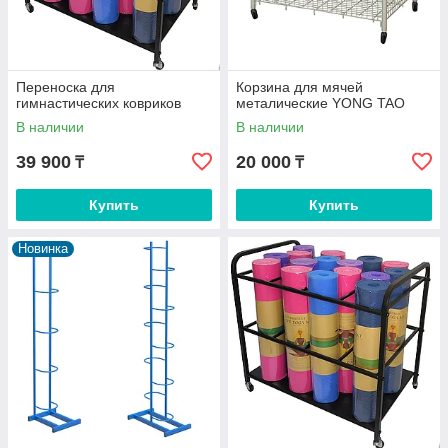
Переноска для
Корзина для мячей
гимнастических ковриков
металические YONG TAO
В наличии
В наличии
39 900
20 000
₸
₸
Купить
Купить
Новинка