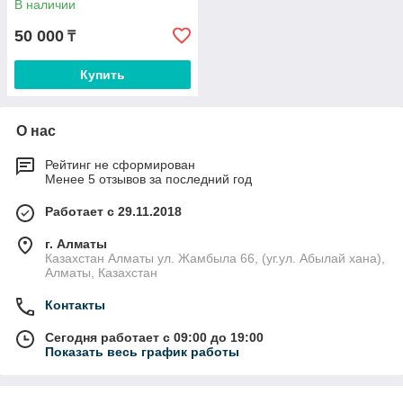
В наличии
50 000
₸
Купить
О нас
Рейтинг не сформирован
Менее 5 отзывов за последний год
Работает с 29.11.2018
г. Алматы
Казахстан Алматы ул. Жамбыла 66, (уг.ул. Абылай хана),
Алматы, Казахстан
Контакты
Сегодня работает с 09:00 до 19:00
Показать весь график работы