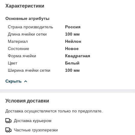
Характеристики
Основные атрибуты
Страна производитель
Россия
Длина ячейки сетки
100 мм
Материал
Нейлон
Состояние
Новое
Форма ячейки
Квадратная
Цвет
Белый
Ширина ячейки сетки
100 мм
Скрыть
Условия доставки
Доставка осуществляется только по предоплате.
Доставка курьером
Частные грузоперезки