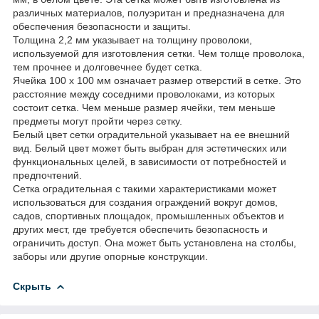
различных материалов, полуэритан и предназначена для
обеспечения безопасности и защиты.
Толщина 2,2 мм указывает на толщину проволоки,
используемой для изготовления сетки. Чем толще проволока,
тем прочнее и долговечнее будет сетка.
Ячейка 100 х 100 мм означает размер отверстий в сетке. Это
расстояние между соседними проволоками, из которых
состоит сетка. Чем меньше размер ячейки, тем меньше
предметы могут пройти через сетку.
Белый цвет сетки оградительной указывает на ее внешний
вид. Белый цвет может быть выбран для эстетических или
функциональных целей, в зависимости от потребностей и
предпочтений.
Сетка оградительная с такими характеристиками может
использоваться для создания ограждений вокруг домов,
садов, спортивных площадок, промышленных объектов и
других мест, где требуется обеспечить безопасность и
ограничить доступ. Она может быть установлена на столбы,
заборы или другие опорные конструкции.
Скрыть