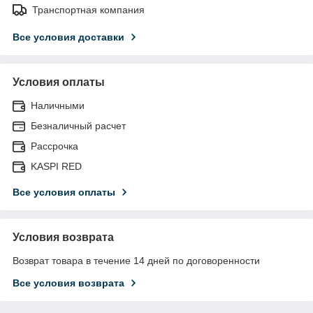
Транспортная компания
Все условия доставки
Условия оплаты
Наличными
Безналичный расчет
Рассрочка
KASPI RED
Все условия оплаты
Условия возврата
Возврат товара в течение 14 дней по договоренности
Все условия возврата