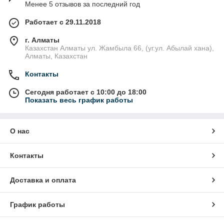
Менее 5 отзывов за последний год
Работает с 29.11.2018
г. Алматы
Казахстан Алматы ул. Жамбыла 66, (уг.ул. Абылай хана),
Алматы, Казахстан
Контакты
Сегодня работает с 10:00 до 18:00
Показать весь график работы
О нас
Контакты
Доставка и оплата
График работы