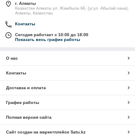
г. Алматы
Казахстан Алматы ул. Жамбыла 66, (уг.ул. Абылай хана),
Алматы, Казахстан
Контакты
Сегодня работает с 10:00 до 18:00
Показать весь график работы
О нас
Контакты
Доставка и оплата
График работы
Полная версия сайта
Сайт создан на маркетплейсе
Satu.kz