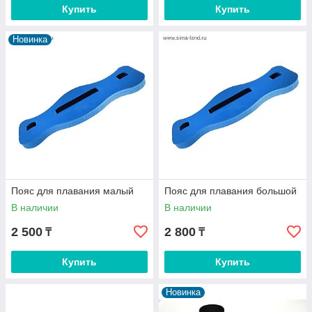
Купить
Купить
Новинка
Пояс для плавания малый
Пояс для плавания большой
В наличии
В наличии
2 500
2 800
₸
₸
Купить
Купить
Новинка