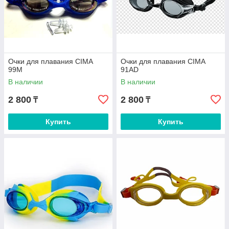
Очки для плавания CIMA
Очки для плавания CIMA
99М
91AD
В наличии
В наличии
2 800
2 800
₸
₸
Купить
Купить