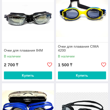
Очки для плавания CIMA
Очки для плавания 84M
4200
В наличии
В наличии
2 700
1 500
₸
₸
Купить
Купить