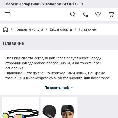
Магазин спортивных товаров SPORTCITY
Товары и услуги
Виды спорта
Плавание
Плавание
Этот вид спорта сегодня набирает популярность среди
сторонников здорового образа жизни, и на то есть свои
основания
Плавание – это жизненно необходимый навык, но, кроме
того, ещё и высокоэффективная тренировка для всего тела,
которая увеличивает аэробный потенциал и выносливость
Показать всё
организма.