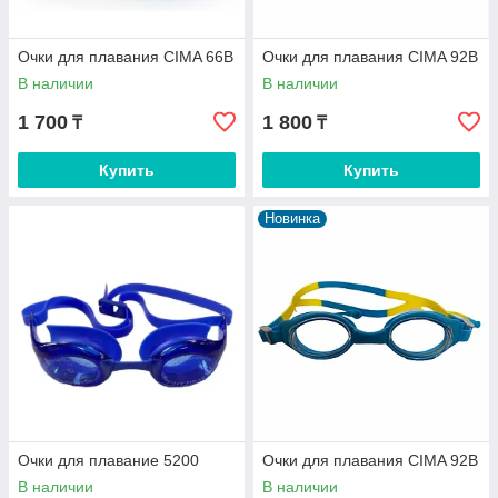
Очки для плавания CIMA 66В
Очки для плавания CIMA 92B
В наличии
В наличии
1 700
1 800
₸
₸
Купить
Купить
Новинка
Очки для плавание 5200
Очки для плавания CIMA 92B
В наличии
В наличии