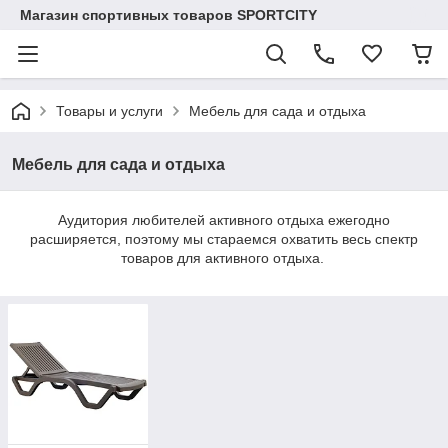
Магазин спортивных товаров SPORTCITY
Товары и услуги
Мебель для сада и отдыха
Мебель для сада и отдыха
Аудитория любителей активного отдыха ежегодно
расширяется, поэтому мы стараемся охватить весь спектр
товаров для активного отдыха.