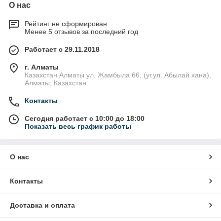
О нас
Рейтинг не сформирован
Менее 5 отзывов за последний год
Работает с 29.11.2018
г. Алматы
Казахстан Алматы ул. Жамбыла 66, (уг.ул. Абылай хана),
Алматы, Казахстан
Контакты
Сегодня работает с 10:00 до 18:00
Показать весь график работы
О нас
Контакты
Доставка и оплата