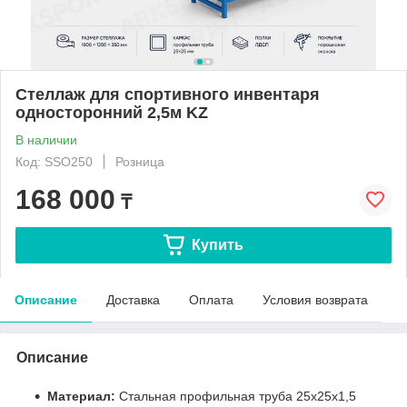
Стеллаж для спортивного инвентаря
односторонний 2,5м KZ
В наличии
Код: SSO250
Розница
168 000
₸
Купить
Описание
Доставка
Оплата
Условия возврата
Описание
Материал:
Стальная профильная труба 25х25х1,5