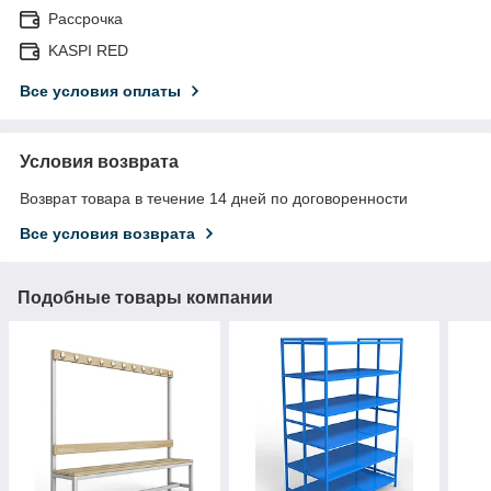
Рассрочка
KASPI RED
Все условия оплаты
Условия возврата
Возврат товара в течение 14 дней по договоренности
Все условия возврата
Подобные товары компании