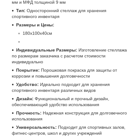
мм и МФД толщиной 9 мм
Тип:
Односторонний стеллаж для хранения
спортивного инвентаря
Размеры и Цены:
180х100х40см
Индивидуальные Размеры:
Изготовление стеллажа
по размерам заказчика с расчетом стоимости
индивидуально
Покрытие:
Порошковая покраска для защиты от
коррозии и повышения долговечности
Удобство:
Идеально подходит для хранения
спортивного инвентаря различных видов
Дизайн:
Функциональный и прочный дизайн,
обеспечивающий удобство использования
Прочность:
Надежная конструкция для долговечного
использования
Универсальность:
Подходит для спортивных залов,
фитнес-центров, школ и других учреждений