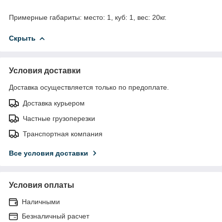
Примерные габариты: место: 1, куб: 1, вес: 20кг.
Скрыть
Условия доставки
Доставка осуществляется только по предоплате.
Доставка курьером
Частные грузоперезки
Транспортная компания
Все условия доставки
Условия оплаты
Наличными
Безналичный расчет