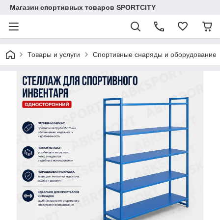
Магазин спортивных товаров SPORTCITY
Товары и услуги
Спортивные снаряды и оборудование