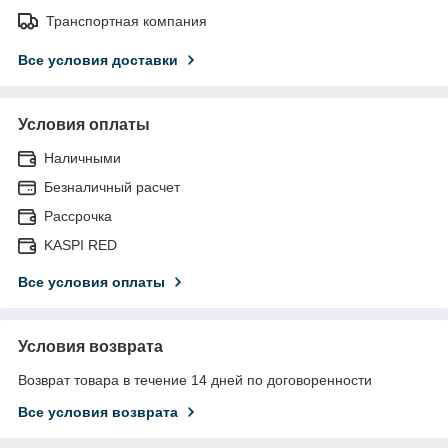
Транспортная компания
Все условия доставки
Условия оплаты
Наличными
Безналичный расчет
Рассрочка
KASPI RED
Все условия оплаты
Условия возврата
Возврат товара в течение 14 дней по договоренности
Все условия возврата