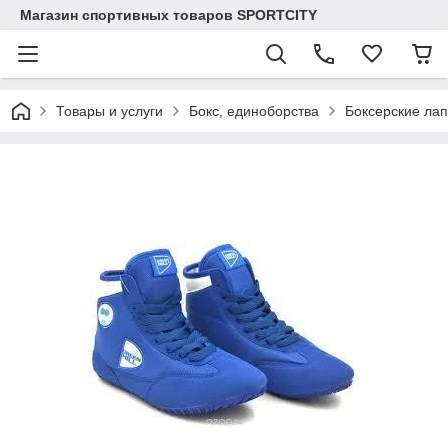
Магазин спортивных товаров SPORTCITY
Товары и услуги
Бокс, единоборства
Боксерские ла