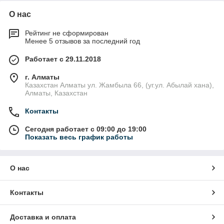
О нас
Рейтинг не сформирован
Менее 5 отзывов за последний год
Работает с 29.11.2018
г. Алматы
Казахстан Алматы ул. Жамбыла 66, (уг.ул. Абылай хана),
Алматы, Казахстан
Контакты
Сегодня работает с 09:00 до 19:00
Показать весь график работы
О нас
Контакты
Доставка и оплата