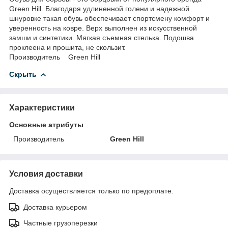
Green Hill. Благодаря удлиненной голени и надежной
шнуровке такая обувь обеспечивает спортсмену комфорт и
уверенность на ковре. Верх выполнен из искусственной
замши и синтетики. Мягкая съемная стелька. Подошва
проклеена и прошита, не скользит.
Производитель Green Hill
Скрыть
Характеристики
Основные атрибуты
Производитель
Green Hill
Условия доставки
Доставка осуществляется только по предоплате.
Доставка курьером
Частные грузоперезки