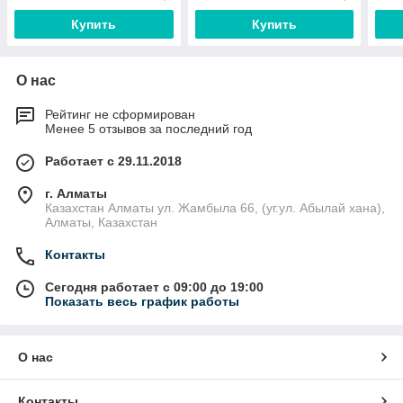
Купить
Купить
О нас
Рейтинг не сформирован
Менее 5 отзывов за последний год
Работает с 29.11.2018
г. Алматы
Казахстан Алматы ул. Жамбыла 66, (уг.ул. Абылай хана),
Алматы, Казахстан
Контакты
Сегодня работает с 09:00 до 19:00
Показать весь график работы
О нас
Контакты