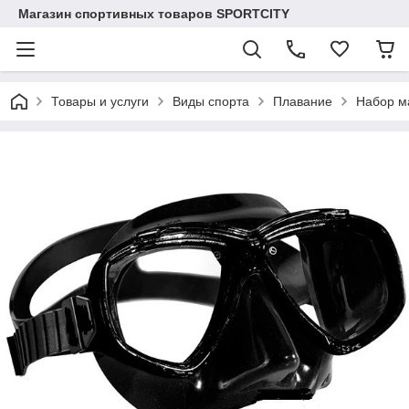
Магазин спортивных товаров SPORTCITY
Товары и услуги
Виды спорта
Плавание
Набор м