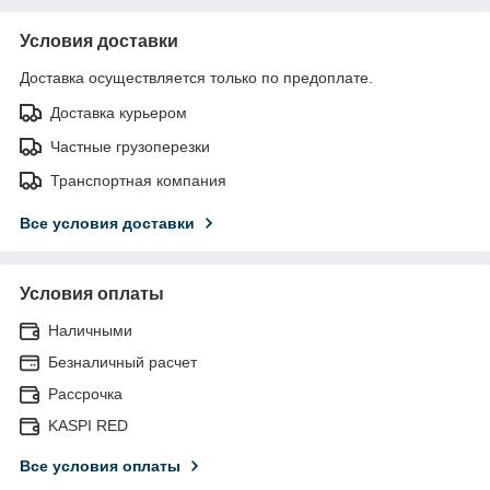
Условия доставки
Доставка осуществляется только по предоплате.
Доставка курьером
Частные грузоперезки
Транспортная компания
Все условия доставки
Условия оплаты
Наличными
Безналичный расчет
Рассрочка
KASPI RED
Все условия оплаты