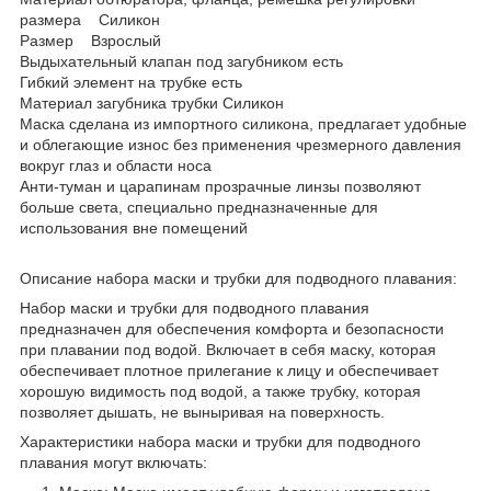
размера Силикон
Размер Взрослый
Выдыхательный клапан под загубником есть
Гибкий элемент на трубке есть
Материал загубника трубки Силикон
Маска сделана из импортного силикона, предлагает удобные
и облегающие износ без применения чрезмерного давления
вокруг глаз и области носа
Анти-туман и царапинам прозрачные линзы позволяют
больше света, специально предназначенные для
использования вне помещений
Описание набора маски и трубки для подводного плавания:
Набор маски и трубки для подводного плавания
предназначен для обеспечения комфорта и безопасности
при плавании под водой. Включает в себя маску, которая
обеспечивает плотное прилегание к лицу и обеспечивает
хорошую видимость под водой, а также трубку, которая
позволяет дышать, не выныривая на поверхность.
Характеристики набора маски и трубки для подводного
плавания могут включать: