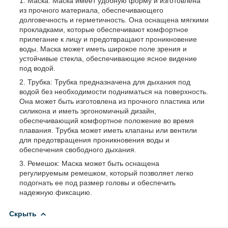
Маска: Маска имеет удобную форму и изготовлена
из прочного материала, обеспечивающего
долговечность и герметичность. Она оснащена мягкими
прокладками, которые обеспечивают комфортное
прилегание к лицу и предотвращают проникновение
воды. Маска может иметь широкое поле зрения и
устойчивые стекла, обеспечивающие ясное видение
под водой.
Трубка: Трубка предназначена для дыхания под
водой без необходимости подниматься на поверхность.
Она может быть изготовлена из прочного пластика или
силикона и иметь эргономичный дизайн,
обеспечивающий комфортное положение во время
плавания. Трубка может иметь клапаны или вентили
для предотвращения проникновения воды и
обеспечения свободного дыхания.
Ремешок: Маска может быть оснащена
регулируемым ремешком, который позволяет легко
подогнать ее под размер головы и обеспечить
надежную фиксацию.
Скрыть