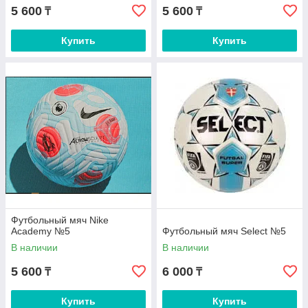
5 600
5 600
₸
₸
Купить
Купить
Футбольный мяч Nike
Academy №5
Футбольный мяч Select №5
В наличии
В наличии
5 600
6 000
₸
₸
Купить
Купить