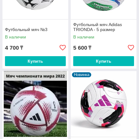
Футбольный мяч Adidas
Футбольный мяч №3
TRIONDA - 5 размер
В наличии
В наличии
4 700
5 600
₸
₸
Купить
Купить
Новинка