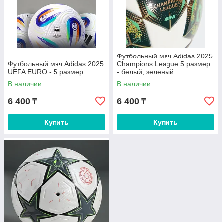
Футбольный мяч Adidas 2025
Футбольный мяч Adidas 2025
Champions League 5 размер
UEFA EURO - 5 размер
- белый, зеленый
В наличии
В наличии
6 400
6 400
₸
₸
Купить
Купить