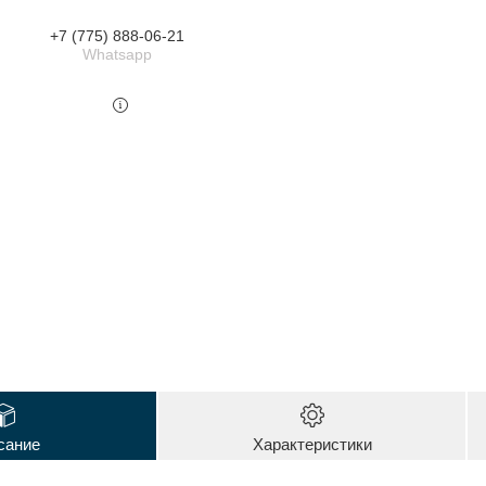
+7 (775) 888-06-21
Whatsapp
сание
Характеристики