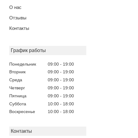
О нас
Отзывы
Контакты
График работы
Понедельник
09:00
19:00
Вторник
09:00
19:00
Среда
09:00
19:00
Четверг
09:00
19:00
Пятница
09:00
19:00
Суббота
10:00
18:00
Воскресенье
10:00
18:00
Контакты