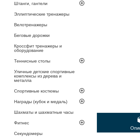
Штанги, гантели
Эллиптические тренажеры
Велотренажеры
Беговые дорожки
Кроссфит тренажеры и
оборудование
Теннисные столы
Уличные детские спортивные
комплексы из дерева и
металла
Спортивные костюмы
Награды (кубок и медаль)
Шахматы и шахматные часы
Фитнес
Опи
Секундомеры