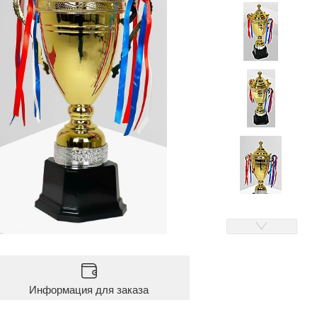
Информация для заказа