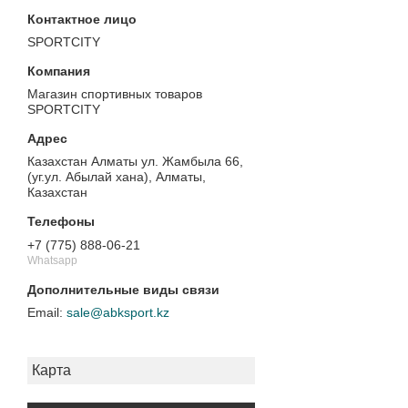
SPORTCITY
Магазин спортивных товаров
SPORTCITY
Казахстан Алматы ул. Жамбыла 66,
(уг.ул. Абылай хана), Алматы,
Казахстан
+7 (775) 888-06-21
Whatsapp
sale@abksport.kz
Карта