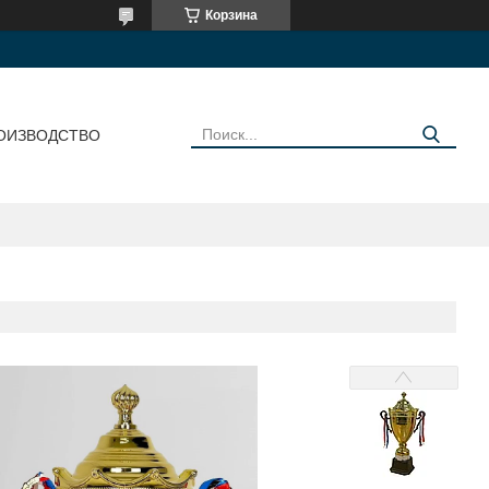
Корзина
ОИЗВОДСТВО