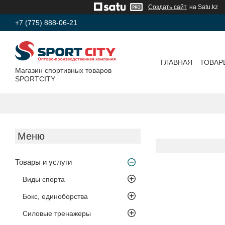
Создать сайт
на Satu.kz
+7 (775) 888-06-21
ГЛАВНАЯ
ТОВАР
Магазин спортивных товаров
SPORTCITY
Товары и услуги
Виды спорта
Бокс, единоборства
Силовые тренажеры