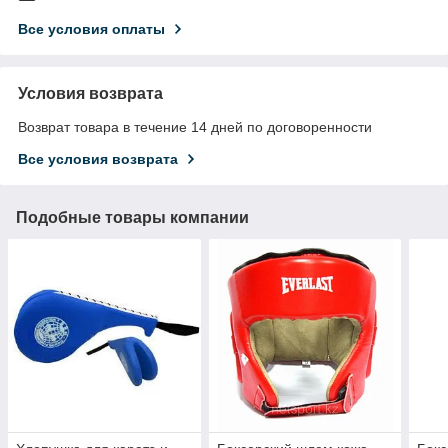
Все условия оплаты
Условия возврата
Возврат товара в течение 14 дней по договоренности
Все условия возврата
Подобные товары компании