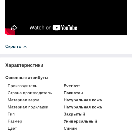
Скрыть
Характеристики
Основные атрибуты
Производитель
Everlast
Страна производитель
Пакистан
Материал верха
Натуральная кожа
Материал подкладки
Натуральная кожа
Тип
Закрытый
Размер
Универсальный
Цвет
Синий