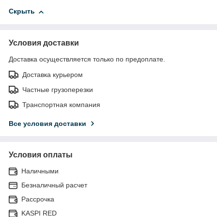
Скрыть
Условия доставки
Доставка осуществляется только по предоплате.
Доставка курьером
Частные грузоперезки
Транспортная компания
Все условия доставки
Условия оплаты
Наличными
Безналичный расчет
Рассрочка
KASPI RED