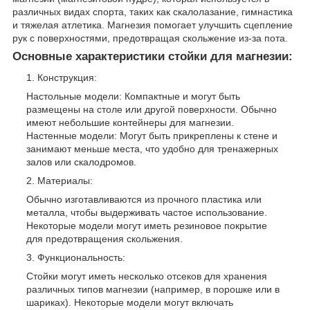
различных видах спорта, таких как скалолазание, гимнастика
и тяжелая атлетика. Магнезия помогает улучшить сцепление
рук с поверхностями, предотвращая скольжение из-за пота.
Основные характеристики стойки для магнезии:
Конструкция:
Настольные модели: Компактные и могут быть
размещены на столе или другой поверхности. Обычно
имеют небольшие контейнеры для магнезии.
Настенные модели: Могут быть прикреплены к стене и
занимают меньше места, что удобно для тренажерных
залов или скалодромов.
Материалы:
Обычно изготавливаются из прочного пластика или
металла, чтобы выдерживать частое использование.
Некоторые модели могут иметь резиновое покрытие
для предотвращения скольжения.
Функциональность:
Стойки могут иметь несколько отсеков для хранения
различных типов магнезии (например, в порошке или в
шариках). Некоторые модели могут включать