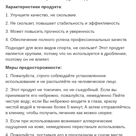
Характеристики продукта
:
1. Улучшите качество, не скользкие.
2. Не скользит, повышает стабильность и эффективность
3. Может повысить прочность и уверенность
4. Обеспечение полного успеха профессиональных качеств.
Подходит для всех видов спорта, не скользит! Этот продукт
является хрупким, потому что он используется в дроблении,
поэтому он не влияет.
Меры предосторожности:
1. Пожалуйста, строго соблюдайте установленное
использование и не распыляйте на человеческое лицо.
2. Этот продукт не токсичен, но не съедобный. Если вы
принимаете его небрежно, пожалуйста, немедленно Пейте
чистую воду; если Вы небрежно входите в глаза, краску
чистой водой в течение более 5 минут, А затем отправляйтесь
в клинику, чтобы получить лечение как можно скорее.
3. Если при использовании возникают аллергические
ощущения на коже, немедленно перестаньте использовать.
4. Пожалуйста, поставьте его в прохладном и сухом месте,