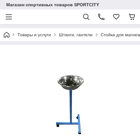
Магазин спортивных товаров SPORTCITY
Товары и услуги
Штанги, гантели
Стойка для магнез