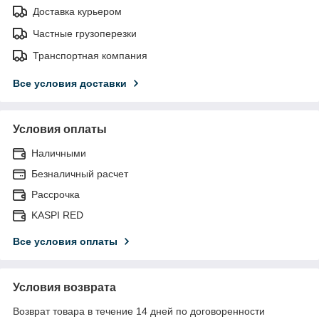
Доставка курьером
Частные грузоперезки
Транспортная компания
Все условия доставки
Условия оплаты
Наличными
Безналичный расчет
Рассрочка
KASPI RED
Все условия оплаты
Условия возврата
Возврат товара в течение 14 дней по договоренности