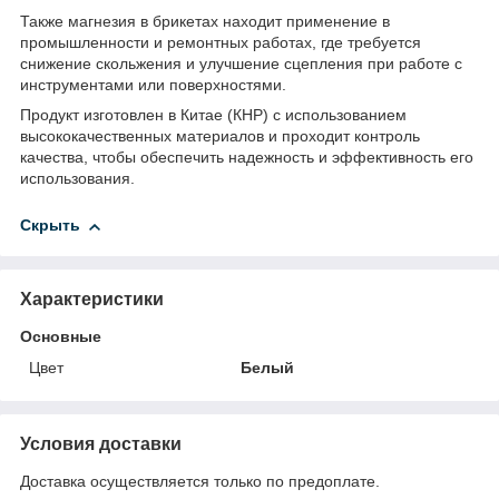
Также магнезия в брикетах находит применение в
промышленности и ремонтных работах, где требуется
снижение скольжения и улучшение сцепления при работе с
инструментами или поверхностями.
Продукт изготовлен в Китае (КНР) с использованием
высококачественных материалов и проходит контроль
качества, чтобы обеспечить надежность и эффективность его
использования.
Скрыть
Характеристики
Основные
Цвет
Белый
Условия доставки
Доставка осуществляется только по предоплате.