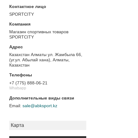
SPORTCITY
Магазин спортивных товаров
SPORTCITY
Казахстан Алматы ул. Жамбыла 66,
(уг.ул. Абылай хана), Алматы,
Казахстан
+7 (775) 888-06-21
Whatsapp
sale@abksport.kz
Карта