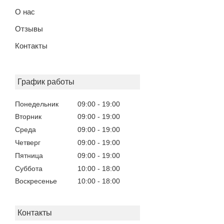
О нас
Отзывы
Контакты
График работы
Понедельник
09:00
19:00
Вторник
09:00
19:00
Среда
09:00
19:00
Четверг
09:00
19:00
Пятница
09:00
19:00
Суббота
10:00
18:00
Воскресенье
10:00
18:00
Контакты