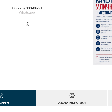
+7 (775) 888-06-21
Whatsapp
сание
Характеристики