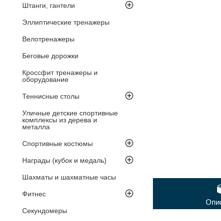
Штанги, гантели
Эллиптические тренажеры
Велотренажеры
Беговые дорожки
Кроссфит тренажеры и
оборудование
Теннисные столы
Уличные детские спортивные
комплексы из дерева и
металла
Спортивные костюмы
Награды (кубок и медаль)
Шахматы и шахматные часы
Фитнес
Опи
Секундомеры