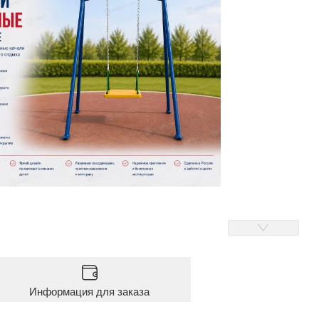
Информация для заказа