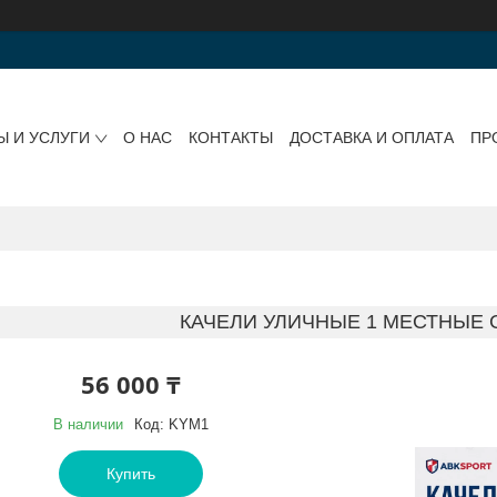
Ы И УСЛУГИ
О НАС
КОНТАКТЫ
ДОСТАВКА И ОПЛАТА
ПР
КАЧЕЛИ УЛИЧНЫЕ 1 МЕСТНЫЕ 
56 000 ₸
В наличии
Код:
KYM1
Купить