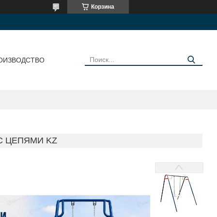
Корзина
ОИЗВОДСТВО
С ЦЕПЯМИ KZ