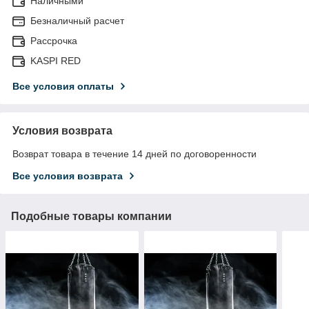
Наличными
Безналичный расчет
Рассрочка
KASPI RED
Все условия оплаты
Условия возврата
Возврат товара в течение 14 дней по договоренности
Все условия возврата
Подобные товары компании