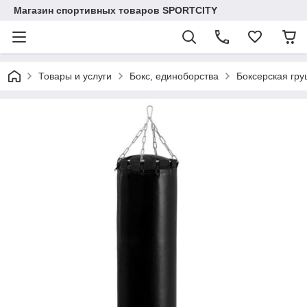
Магазин спортивных товаров SPORTCITY
Товары и услуги
Бокс, единоборства
Боксерская гр