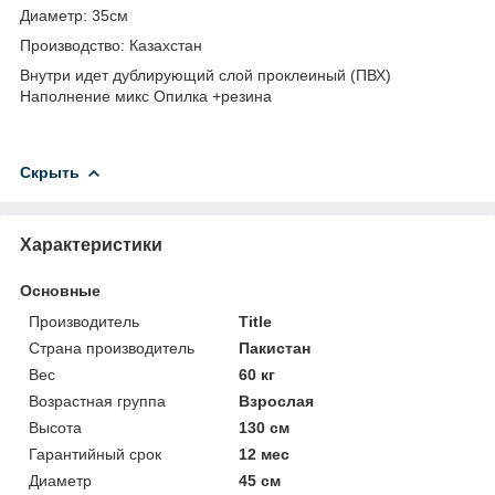
Диаметр: 35см
Производство: Казахстан
Внутри идет дублирующий слой проклеиный (ПВХ)
Наполнение микс Опилка +резина
Скрыть
Характеристики
Основные
Производитель
Title
Страна производитель
Пакистан
Вес
60 кг
Возрастная группа
Взрослая
Высота
130 см
Гарантийный срок
12 мес
Диаметр
45 см