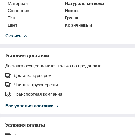
Материал
Натуральная кожа
Состояние
Новое
Тип
Груша
Цвет
Коричневый
Скрыть
Условия доставки
Доставка осуществляется только по предоплате.
Доставка курьером
Частные грузоперезки
Транспортная компания
Все условия доставки
Условия оплаты