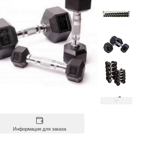
Информация для заказа