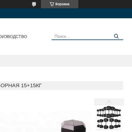
Корзина
ОИЗВОДСТВО
ОРНАЯ 15+15КГ