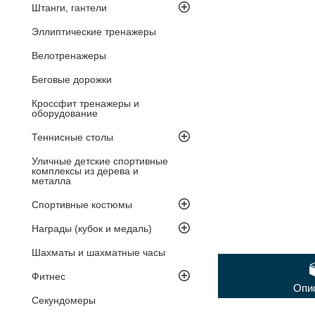
Штанги, гантели
Эллиптические тренажеры
Велотренажеры
Беговые дорожки
Кроссфит тренажеры и
оборудование
Теннисные столы
Уличные детские спортивные
комплексы из дерева и
металла
Спортивные костюмы
Награды (кубок и медаль)
Шахматы и шахматные часы
Фитнес
Опи
Секундомеры