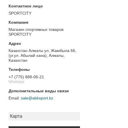
SPORTCITY
Магазин спортивных товаров
SPORTCITY
Казахстан Алматы ул. Жамбыла 66,
(уг.ул. Абылай хана), Алматы,
Казахстан
+7 (775) 888-06-21
Whatsapp
sale@abksport.kz
Карта