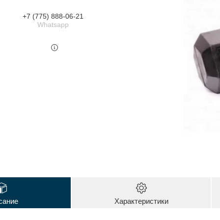
+7 (775) 888-06-21
Whatsapp
сание
Характеристики