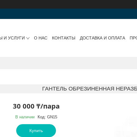
Ы И УСЛУГИ
О НАС
КОНТАКТЫ
ДОСТАВКА И ОПЛАТА
ПР
ГАНТЕЛЬ ОБРЕЗИНЕННАЯ НЕРАЗБ
30 000 ₸/пара
В наличии
Код:
GN15
Купить