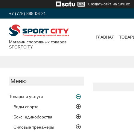
Создать сайт
на Satu.kz
+7 (775) 888-06-21
ГЛАВНАЯ
ТОВАР
Магазин спортивных товаров
SPORTCITY
Товары и услуги
Виды спорта
Бокс, единоборства
Силовые тренажеры