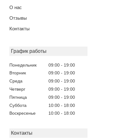
О нас
Отзывы
Контакты
График работы
Понедельник
09:00
19:00
Вторник
09:00
19:00
Среда
09:00
19:00
Четверг
09:00
19:00
Пятница
09:00
19:00
Суббота
10:00
18:00
Воскресенье
10:00
18:00
Контакты