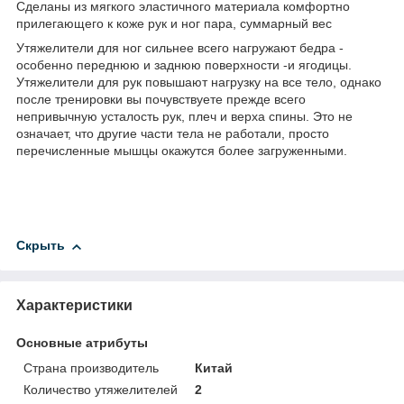
Сделаны из мягкого эластичного материала комфортно
прилегающего к коже рук и ног пара, суммарный вес
Утяжелители для ног сильнее всего нагружают бедра -
особенно переднюю и заднюю поверхности -и ягодицы.
Утяжелители для рук повышают нагрузку на все тело, однако
после тренировки вы почувствуете прежде всего
непривычную усталость рук, плеч и верха спины. Это не
означает, что другие части тела не работали, просто
перечисленные мышцы окажутся более загруженными.
Скрыть
Характеристики
Основные атрибуты
Страна производитель
Китай
Количество утяжелителей
2