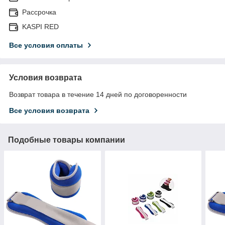
Рассрочка
KASPI RED
Все условия оплаты
Условия возврата
Возврат товара в течение 14 дней по договоренности
Все условия возврата
Подобные товары компании