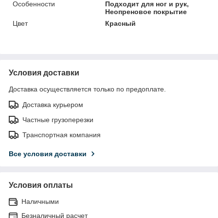
Особенности
Подходит для ног и рук,
Неопреновое покрытие
Цвет
Красный
Условия доставки
Доставка осуществляется только по предоплате.
Доставка курьером
Частные грузоперезки
Транспортная компания
Все условия доставки
Условия оплаты
Наличными
Безналичный расчет