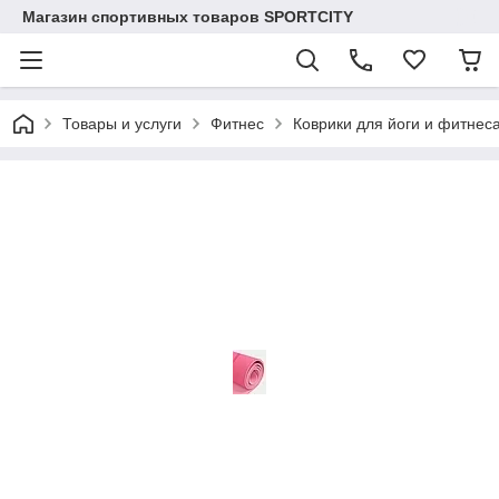
Магазин спортивных товаров SPORTCITY
Товары и услуги
Фитнес
Коврики для йоги и фитнес