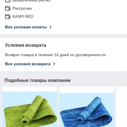
Рассрочка
KASPI RED
Все условия оплаты
Условия возврата
Возврат товара в течение 14 дней по договоренности
Все условия возврата
Подобные товары компании