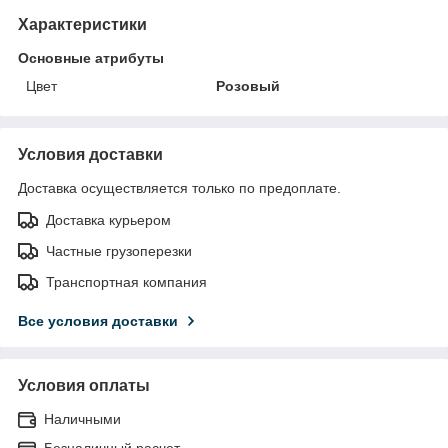
Характеристики
Основные атрибуты
Цвет
Розовый
Условия доставки
Доставка осуществляется только по предоплате.
Доставка курьером
Частные грузоперезки
Транспортная компания
Все условия доставки
Условия оплаты
Наличными
Безналичный расчет