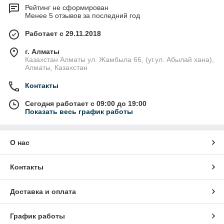
Рейтинг не сформирован
Менее 5 отзывов за последний год
Работает с 29.11.2018
г. Алматы
Казахстан Алматы ул. Жамбыла 66, (уг.ул. Абылай хана),
Алматы, Казахстан
Контакты
Сегодня работает с 09:00 до 19:00
Показать весь график работы
О нас
Контакты
Доставка и оплата
График работы