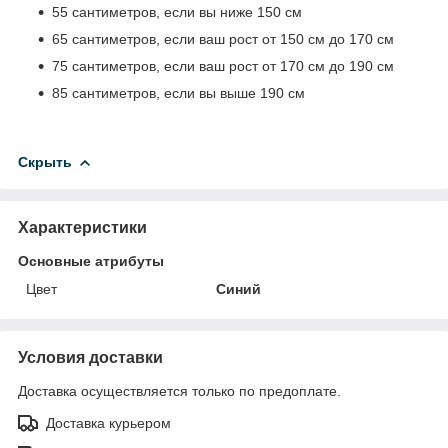
55 сантиметров, если вы ниже 150 см
65 сантиметров, если ваш рост от 150 см до 170 см
75 сантиметров, если ваш рост от 170 см до 190 см
85 сантиметров, если вы выше 190 см
Скрыть
Характеристики
Основные атрибуты
Цвет
Синий
Условия доставки
Доставка осуществляется только по предоплате.
Доставка курьером