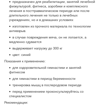
предназначен для реабилитации, занятий лечебной
физкультурой, фитнеса, аэробики и комплексного
лечения в посттравматическом периоде или после
длительного лечения не только в лечебных
учреждениях, но и в домашних условиях
изготовлен из прочного материала по технологии
антивзрыв.
в случае повреждения мяча, он не лопается, а
медленно сдувается
выдерживает нагрузку до 300 кг
цвет: синий
Показания к применению:
для оздоровительной гимнастики и занятий
фитнесом
для гимнастики в период беременности
тренировка мышц в послеродовом периоде
перед применением проконсультируйтесь со
специалистом
Рекомендации: