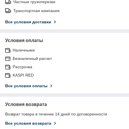
Частные грузоперезки
Транспортная компания
Все условия доставки
Условия оплаты
Наличными
Безналичный расчет
Рассрочка
KASPI RED
Все условия оплаты
Условия возврата
Возврат товара в течение 14 дней по договоренности
Все условия возврата