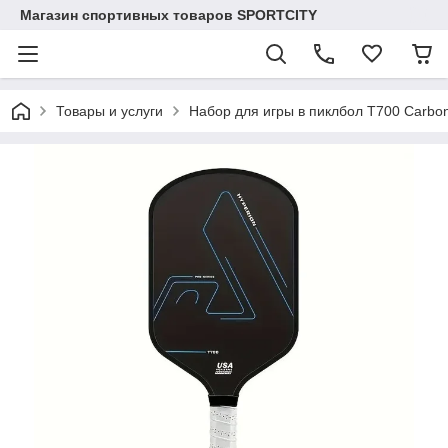
Магазин спортивных товаров SPORTCITY
Товары и услуги
Набор для игры в пиклбол T700 Carbon 