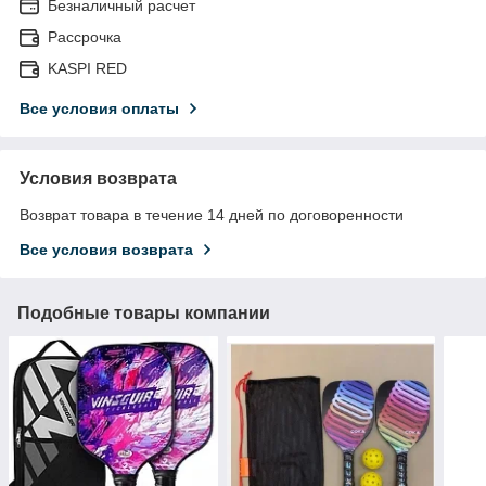
Безналичный расчет
Рассрочка
KASPI RED
Все условия оплаты
Условия возврата
Возврат товара в течение 14 дней по договоренности
Все условия возврата
Подобные товары компании