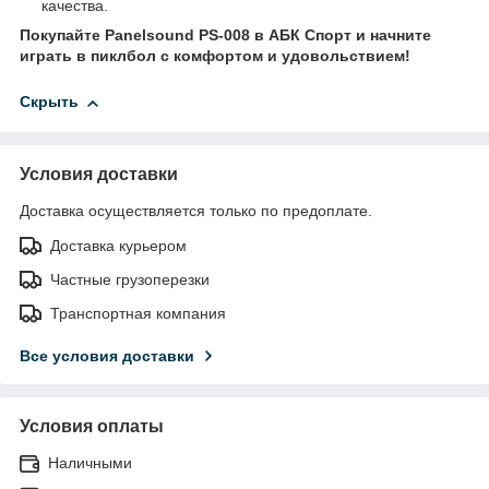
качества.
Покупайте
Panelsound PS-008
в
АБК Спорт
и начните
играть в пиклбол с комфортом и удовольствием!
Скрыть
Условия доставки
Доставка осуществляется только по предоплате.
Доставка курьером
Частные грузоперезки
Транспортная компания
Все условия доставки
Условия оплаты
Наличными