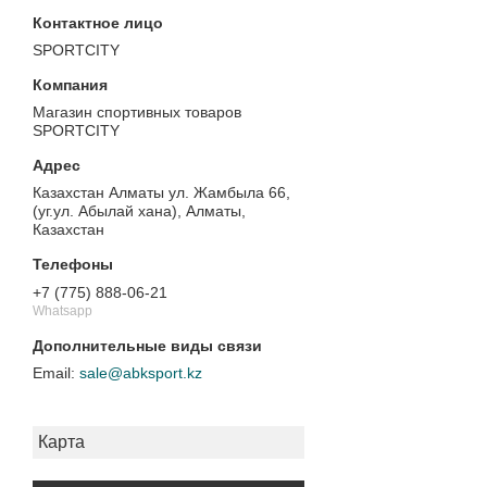
SPORTCITY
Магазин спортивных товаров
SPORTCITY
Казахстан Алматы ул. Жамбыла 66,
(уг.ул. Абылай хана), Алматы,
Казахстан
+7 (775) 888-06-21
Whatsapp
sale@abksport.kz
Карта