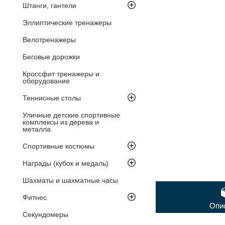
Штанги, гантели
Эллиптические тренажеры
Велотренажеры
Беговые дорожки
Кроссфит тренажеры и
оборудование
Теннисные столы
Уличные детские спортивные
комплексы из дерева и
металла
Спортивные костюмы
Награды (кубок и медаль)
Шахматы и шахматные часы
Фитнес
Опи
Секундомеры