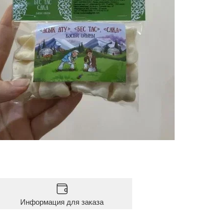
Информация для заказа