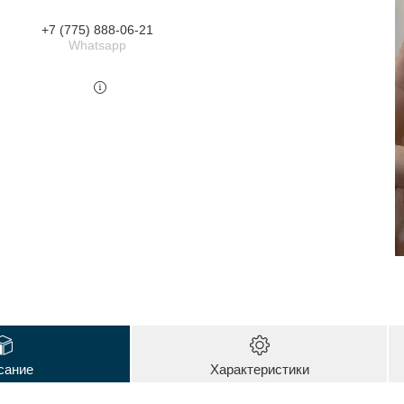
+7 (775) 888-06-21
Whatsapp
сание
Характеристики