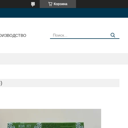
Корзина
ОИЗВОДСТВО
)