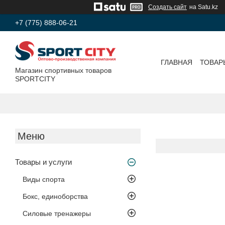
Создать сайт
на Satu.kz
+7 (775) 888-06-21
ГЛАВНАЯ
ТОВАР
Магазин спортивных товаров
SPORTCITY
Товары и услуги
Виды спорта
Бокс, единоборства
Силовые тренажеры