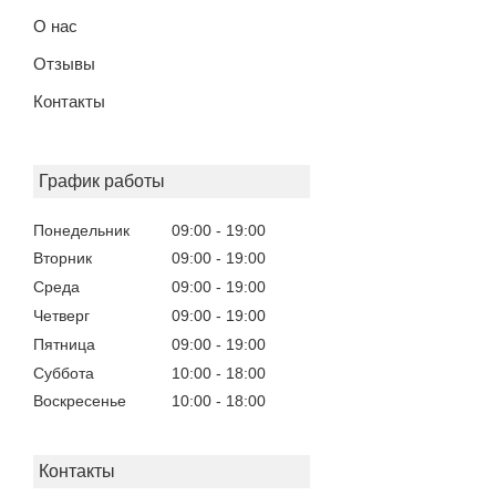
О нас
Отзывы
Контакты
График работы
Понедельник
09:00
19:00
Вторник
09:00
19:00
Среда
09:00
19:00
Четверг
09:00
19:00
Пятница
09:00
19:00
Суббота
10:00
18:00
Воскресенье
10:00
18:00
Контакты