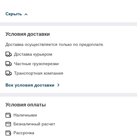
Скрыть
Условия доставки
Доставка осуществляется только по предоплате.
Доставка курьером
Частные грузоперезки
Транспортная компания
Все условия доставки
Условия оплаты
Наличными
Безналичный расчет
Рассрочка