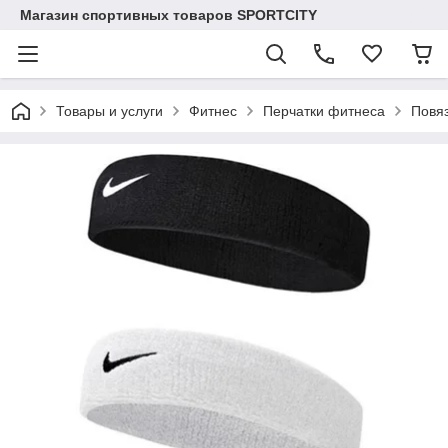
Магазин спортивных товаров SPORTCITY
Товары и услуги
Фитнес
Перчатки фитнеса
Повяз