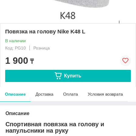
Повязка на голову Nike K48 L
В наличии
Код: PG10
Розница
1 900
₸
Купить
Описание
Доставка
Оплата
Условия возврата
Описание
Спортивная повязка на голову и
напульсники на руку