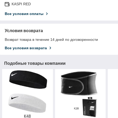
KASPI RED
Все условия оплаты
Условия возврата
Возврат товара в течение 14 дней по договоренности
Все условия возврата
Подобные товары компании