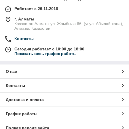
Работает с 29.11.2018
г. Алматы
Казахстан Алматы ул. Жамбыла 66, (уг.ул. Абылай хана),
Алматы, Казахстан
Контакты
Сегодня работает с 10:00 до 18:00
Показать весь график работы
О нас
Контакты
Доставка и оплата
График работы
Полная версия сайта