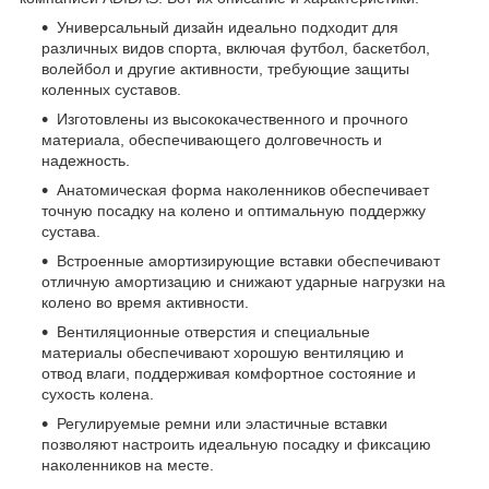
Универсальный дизайн идеально подходит для
различных видов спорта, включая футбол, баскетбол,
волейбол и другие активности, требующие защиты
коленных суставов.
Изготовлены из высококачественного и прочного
материала, обеспечивающего долговечность и
надежность.
Анатомическая форма наколенников обеспечивает
точную посадку на колено и оптимальную поддержку
сустава.
Встроенные амортизирующие вставки обеспечивают
отличную амортизацию и снижают ударные нагрузки на
колено во время активности.
Вентиляционные отверстия и специальные
материалы обеспечивают хорошую вентиляцию и
отвод влаги, поддерживая комфортное состояние и
сухость колена.
Регулируемые ремни или эластичные вставки
позволяют настроить идеальную посадку и фиксацию
наколенников на месте.