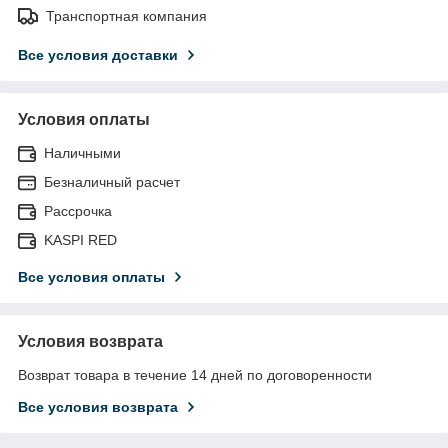
Транспортная компания
Все условия доставки
Условия оплаты
Наличными
Безналичный расчет
Рассрочка
KASPI RED
Все условия оплаты
Условия возврата
Возврат товара в течение 14 дней по договоренности
Все условия возврата