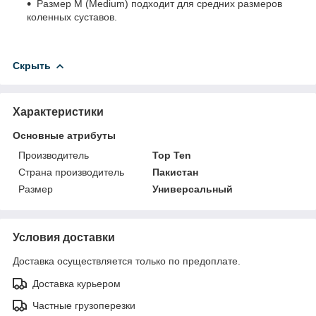
Размер М (Medium) подходит для средних размеров
коленных суставов.
Скрыть
Характеристики
Основные атрибуты
Производитель
Top Ten
Страна производитель
Пакистан
Размер
Универсальный
Условия доставки
Доставка осуществляется только по предоплате.
Доставка курьером
Частные грузоперезки