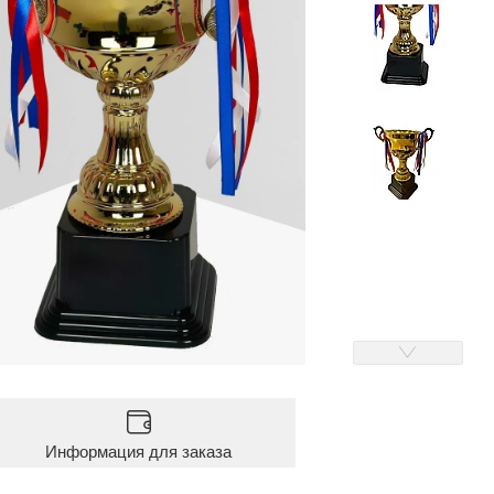
Информация для заказа