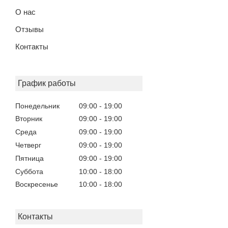
О нас
Отзывы
Контакты
График работы
Понедельник
09:00
19:00
Вторник
09:00
19:00
Среда
09:00
19:00
Четверг
09:00
19:00
Пятница
09:00
19:00
Суббота
10:00
18:00
Воскресенье
10:00
18:00
Контакты