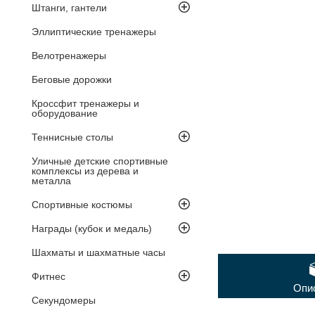
Штанги, гантели
Эллиптические тренажеры
Велотренажеры
Беговые дорожки
Кроссфит тренажеры и
оборудование
Теннисные столы
Уличные детские спортивные
комплексы из дерева и
металла
Спортивные костюмы
Награды (кубок и медаль)
Шахматы и шахматные часы
Фитнес
Опи
Секундомеры