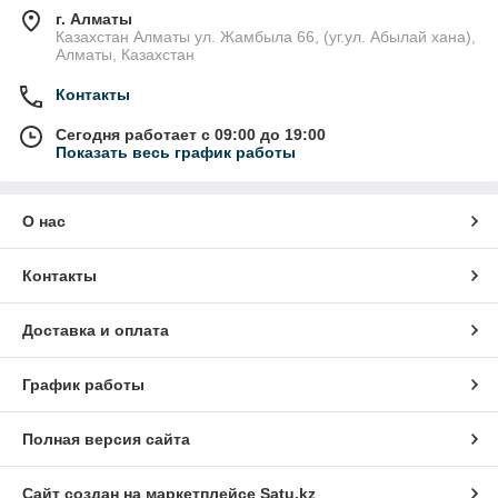
г. Алматы
Казахстан Алматы ул. Жамбыла 66, (уг.ул. Абылай хана),
Алматы, Казахстан
Контакты
Сегодня работает с 09:00 до 19:00
Показать весь график работы
О нас
Контакты
Доставка и оплата
График работы
Полная версия сайта
Сайт создан на маркетплейсе
Satu.kz