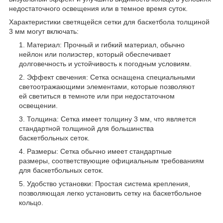
недостаточного освещения или в темное время суток.
Характеристики светящейся сетки для баскетбола толщиной
3 мм могут включать:
Материал: Прочный и гибкий материал, обычно
нейлон или полиэстер, который обеспечивает
долговечность и устойчивость к погодным условиям.
Эффект свечения: Сетка оснащена специальными
светоотражающими элементами, которые позволяют
ей светиться в темноте или при недостаточном
освещении.
Толщина: Сетка имеет толщину 3 мм, что является
стандартной толщиной для большинства
баскетбольных сеток.
Размеры: Сетка обычно имеет стандартные
размеры, соответствующие официальным требованиям
для баскетбольных сеток.
Удобство установки: Простая система крепления,
позволяющая легко установить сетку на баскетбольное
кольцо.