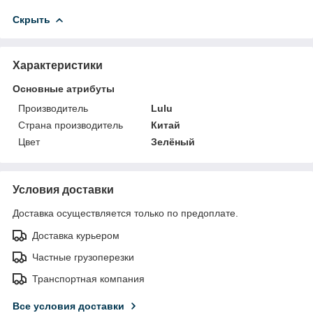
Скрыть
Характеристики
Основные атрибуты
Производитель
Lulu
Страна производитель
Китай
Цвет
Зелёный
Условия доставки
Доставка осуществляется только по предоплате.
Доставка курьером
Частные грузоперезки
Транспортная компания
Все условия доставки