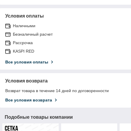
Условия оплаты
Наличными
Безналичный расчет
Рассрочка
KASPI RED
Все условия оплаты
Условия возврата
Возврат товара в течение 14 дней по договоренности
Все условия возврата
Подобные товары компании