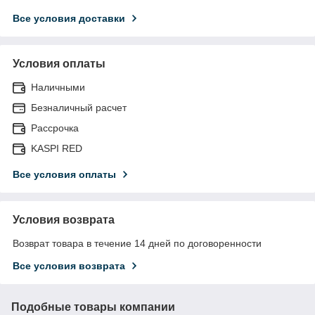
Все условия доставки
Условия оплаты
Наличными
Безналичный расчет
Рассрочка
KASPI RED
Все условия оплаты
Условия возврата
Возврат товара в течение 14 дней по договоренности
Все условия возврата
Подобные товары компании