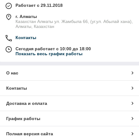
Работает с 29.11.2018
г. Алматы
Казахстан Алматы ул. Жамбыла 66, (уг.ул. Абылай хана),
Алматы, Казахстан
Контакты
Сегодня работает с 10:00 до 18:00
Показать весь график работы
О нас
Контакты
Доставка и оплата
График работы
Полная версия сайта