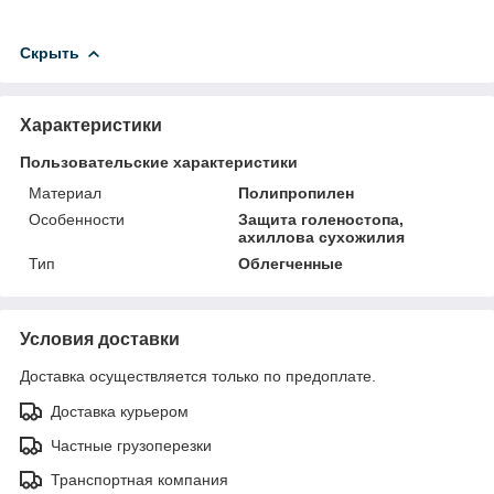
Скрыть
Характеристики
Пользовательские характеристики
Материал
Полипропилен
Особенности
Защита голеностопа,
ахиллова сухожилия
Тип
Облегченные
Условия доставки
Доставка осуществляется только по предоплате.
Доставка курьером
Частные грузоперезки
Транспортная компания