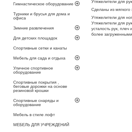
Утяжелители для рук
Гимнастическое оборудование
Сделаны из мягкого 
Турники и брусья для дома и
Утяжелители для ног
офиса
Утяжелители для рук
Зимние развлечения
усталость рук, плеч
более загруженными
Для детских площадок
Спортивные сетки и канаты
Мебель для сада и отдыха
Уличное спортивное
оборудование
Спортивные покрытия ,
беговые дорожки на основе
резиновой крошки
Спортивные снаряды и
оборудование
Мебель в стиле лофт
МЕБЕЛЬ ДЛЯ УЧРЕЖДЕНИЙ