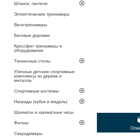
Штанги, гантели
Эллиптические тренажеры
Велотренажеры
Беговые дорожки
Кроссфит тренажеры и
оборудование
Теннисные столы
Уличные детские спортивные
комплексы из дерева и
металла
Спортивные костюмы
Награды (кубок и медаль)
Шахматы и шахматные часы
Фитнес
Опи
Секундомеры