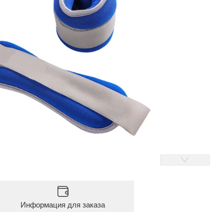
Информация для заказа