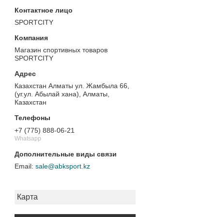
SPORTCITY
Магазин спортивных товаров
SPORTCITY
Казахстан Алматы ул. Жамбыла 66,
(уг.ул. Абылай хана), Алматы,
Казахстан
+7 (775) 888-06-21
Whatsapp
sale@abksport.kz
Карта