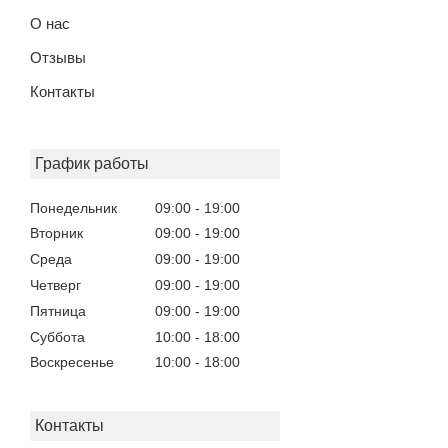
О нас
Отзывы
Контакты
График работы
Понедельник
09:00
19:00
Вторник
09:00
19:00
Среда
09:00
19:00
Четверг
09:00
19:00
Пятница
09:00
19:00
Суббота
10:00
18:00
Воскресенье
10:00
18:00
Контакты