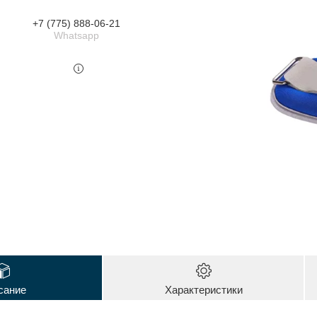
+7 (775) 888-06-21
Whatsapp
сание
Характеристики