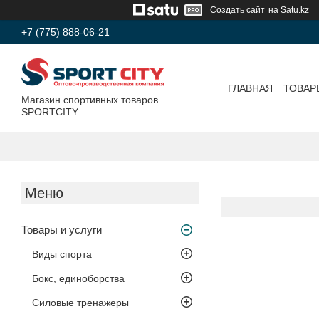
Создать сайт
на Satu.kz
+7 (775) 888-06-21
ГЛАВНАЯ
ТОВАР
Магазин спортивных товаров
SPORTCITY
Товары и услуги
Виды спорта
Бокс, единоборства
Силовые тренажеры