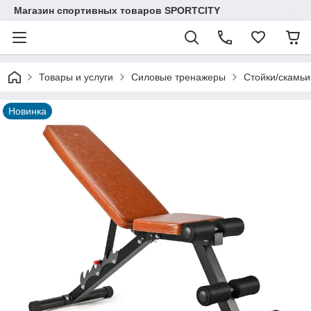
Магазин спортивных товаров SPORTCITY
Товары и услуги
Силовые тренажеры
Стойки/скамьи
Новинка