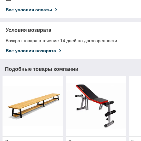
Все условия оплаты
Условия возврата
Возврат товара в течение 14 дней по договоренности
Все условия возврата
Подобные товары компании