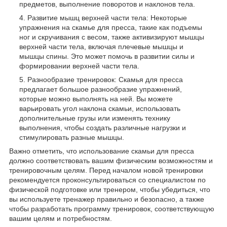
предметов, выполнение поворотов и наклонов тела.
Развитие мышц верхней части тела: Некоторые
упражнения на скамье для пресса, такие как подъемы
ног и скручивания с весом, также активизируют мышцы
верхней части тела, включая плечевые мышцы и
мышцы спины. Это может помочь в развитии силы и
формировании верхней части тела.
Разнообразие тренировок: Скамья для пресса
предлагает большое разнообразие упражнений,
которые можно выполнять на ней. Вы можете
варьировать угол наклона скамьи, использовать
дополнительные грузы или изменять технику
выполнения, чтобы создать различные нагрузки и
стимулировать разные мышцы.
Важно отметить, что использование скамьи для пресса
должно соответствовать вашим физическим возможностям и
тренировочным целям. Перед началом новой тренировки
рекомендуется проконсультироваться со специалистом по
физической подготовке или тренером, чтобы убедиться, что
вы используете тренажер правильно и безопасно, а также
чтобы разработать программу тренировок, соответствующую
вашим целям и потребностям.