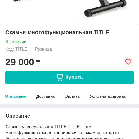
Скамья многофункциональная TITLE
В наличии
Код: TITLE
Розница
29 000
₸
Купить
Описание
Доставка
Оплата
Условия возврата
Описание
Скамья универсальная TITLE TITLE – это
многофункциональная тренировочная скамья, которая
благодаря возможности регулировки позволяет выполнять