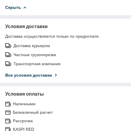
Скрыть
Условия доставки
Доставка осуществляется только по предоплате.
Доставка курьером
Частные грузоперезки
Транспортная компания
Все условия доставки
Условия оплаты
Наличными
Безналичный расчет
Рассрочка
KASPI RED