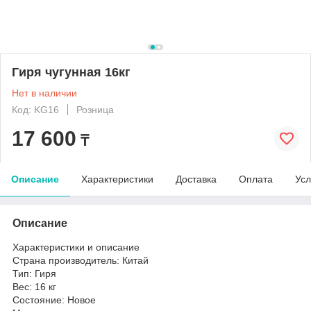
Гиря чугунная 16кг
Нет в наличии
Код: KG16
Розница
17 600
₸
Описание
Характеристики
Доставка
Оплата
Усл
Описание
Характеристики и описание
Страна производитель: Китай
Тип: Гиря
Вес: 16 кг
Состояние: Новое