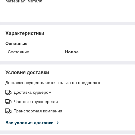
Материал: металл
Характеристики
Основные
Состояние
Новое
Условия доставки
Доставка осуществляется только по предоплате.
Доставка курьером
Частные грузоперезки
Транспортная компания
Все условия доставки