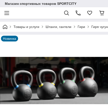
Магазин спортивных товаров SPORTCITY
Товары и услуги
Штанги, гантели
Гири
Гиря чугун
Новинка