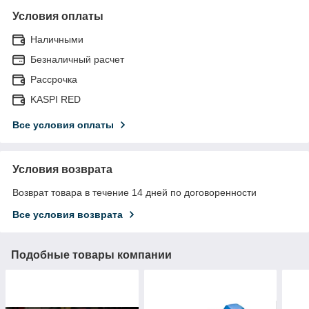
Условия оплаты
Наличными
Безналичный расчет
Рассрочка
KASPI RED
Все условия оплаты
Условия возврата
Возврат товара в течение 14 дней по договоренности
Все условия возврата
Подобные товары компании