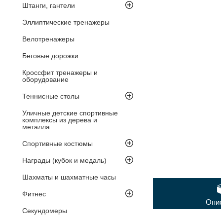
Штанги, гантели
Эллиптические тренажеры
Велотренажеры
Беговые дорожки
Кроссфит тренажеры и
оборудование
Теннисные столы
Уличные детские спортивные
комплексы из дерева и
металла
Спортивные костюмы
Награды (кубок и медаль)
Шахматы и шахматные часы
Фитнес
Опи
Секундомеры