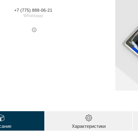
+7 (775) 888-06-21
Whatsapp
сание
Характеристики