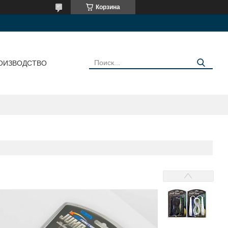
Корзина
ОИЗВОДСТВО