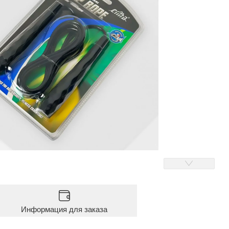
Информация для заказа