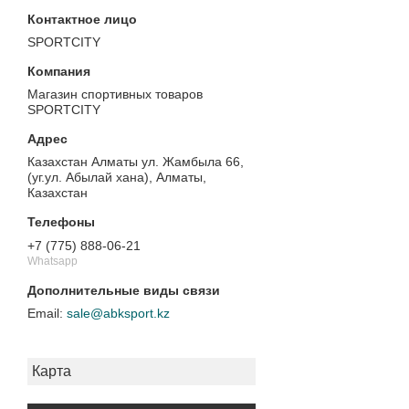
SPORTCITY
Магазин спортивных товаров
SPORTCITY
Казахстан Алматы ул. Жамбыла 66,
(уг.ул. Абылай хана), Алматы,
Казахстан
+7 (775) 888-06-21
Whatsapp
sale@abksport.kz
Карта