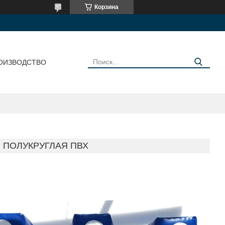
Корзина
ОИЗВОДСТВО
 ПОЛУКРУГЛАЯ ПВХ