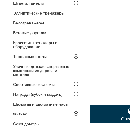
Штанги, гантели
Эллиптические тренажеры
Велотренажеры
Беговые дорожки
Кроссфит тренажеры и
оборудование
Теннисные столы
Уличные детские спортивные
комплексы из дерева и
металла
Спортивные костюмы
Награды (кубок и медаль)
Шахматы и шахматные часы
Фитнес
Опи
Секундомеры