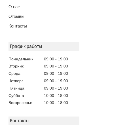
О нас
Отзывы
Контакты
График работы
Понедельник
09:00
19:00
Вторник
09:00
19:00
Среда
09:00
19:00
Четверг
09:00
19:00
Пятница
09:00
19:00
Суббота
10:00
18:00
Воскресенье
10:00
18:00
Контакты