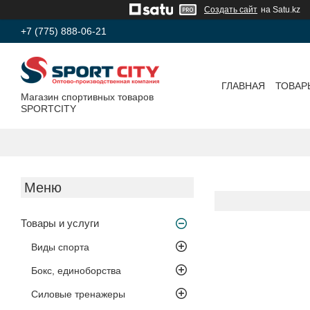
Создать сайт
на Satu.kz
+7 (775) 888-06-21
ГЛАВНАЯ
ТОВАР
Магазин спортивных товаров
SPORTCITY
Товары и услуги
Виды спорта
Бокс, единоборства
Силовые тренажеры