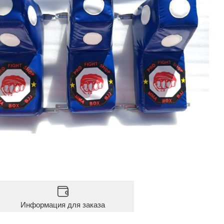
Информация для заказа