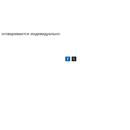
ы оговаривается индивидуально.