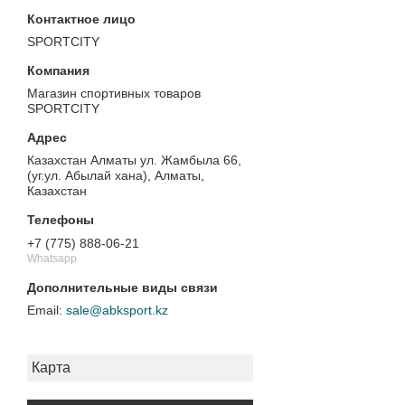
SPORTCITY
Магазин спортивных товаров
SPORTCITY
Казахстан Алматы ул. Жамбыла 66,
(уг.ул. Абылай хана), Алматы,
Казахстан
+7 (775) 888-06-21
Whatsapp
sale@abksport.kz
Карта