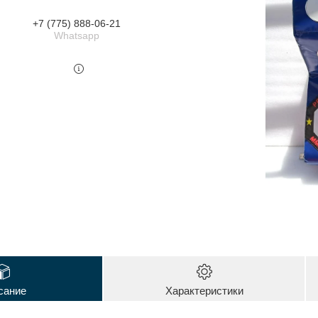
+7 (775) 888-06-21
Whatsapp
сание
Характеристики