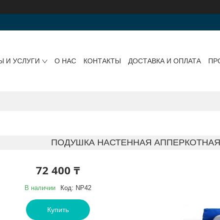
Ы И УСЛУГИ
О НАС
КОНТАКТЫ
ДОСТАВКА И ОПЛАТА
ПР
ПОДУШКА НАСТЕННАЯ АППЕРКОТНАЯ
72 400 ₸
В наличии
Код:
NP42
Купить