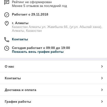
Рейтинг не сформирован
Менее 5 отзывов за последний год
Работает с 29.11.2018
г. Алматы
Казахстан Алматы ул. Жамбыла 66, (уг.ул. Абылай хана),
Алматы, Казахстан
Контакты
Сегодня работает с 09:00 до 19:00
Показать весь график работы
О нас
Контакты
Доставка и оплата
График работы