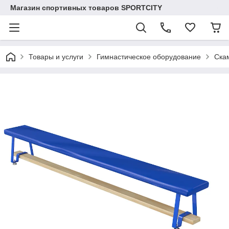
Магазин спортивных товаров SPORTCITY
Товары и услуги
Гимнастическое оборудование
Ска