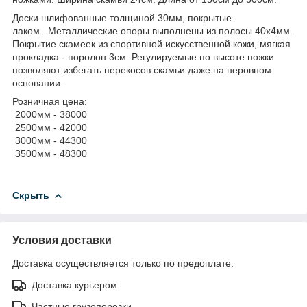
Доски шлифованные толщиной 30мм, покрытые
лаком. Металлические опоры выполнены из полосы 40х4мм.
Покрытие скамеек из спортивной искусственной кожи, мягкая
прокладка - поролон 3см. Регулируемые по высоте ножки
позволяют избегать перекосов скамьи даже на неровном
основании.
Розничная цена:
2000мм - 38000
2500мм - 42000
3000мм - 44300
3500мм - 48300
Скрыть
Условия доставки
Доставка осуществляется только по предоплате.
Доставка курьером
Частные грузоперезки