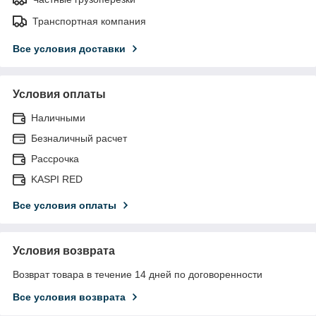
Транспортная компания
Все условия доставки
Условия оплаты
Наличными
Безналичный расчет
Рассрочка
KASPI RED
Все условия оплаты
Условия возврата
Возврат товара в течение 14 дней по договоренности
Все условия возврата