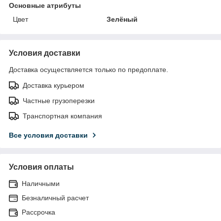
Основные атрибуты
Цвет
Зелёный
Условия доставки
Доставка осуществляется только по предоплате.
Доставка курьером
Частные грузоперезки
Транспортная компания
Все условия доставки
Условия оплаты
Наличными
Безналичный расчет
Рассрочка