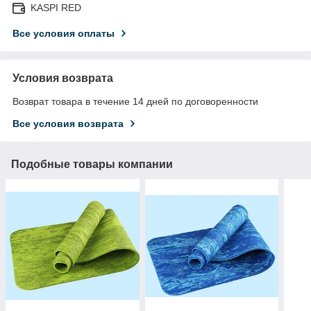
KASPI RED
Все условия оплаты
Условия возврата
Возврат товара в течение 14 дней по договоренности
Все условия возврата
Подобные товары компании