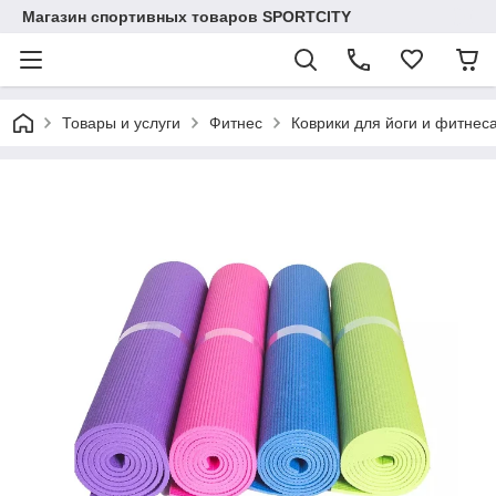
Магазин спортивных товаров SPORTCITY
Товары и услуги
Фитнес
Коврики для йоги и фитнес