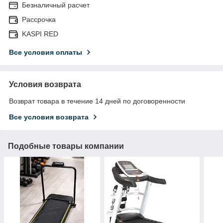
Безналичный расчет
Рассрочка
KASPI RED
Все условия оплаты
Условия возврата
Возврат товара в течение 14 дней по договоренности
Все условия возврата
Подобные товары компании