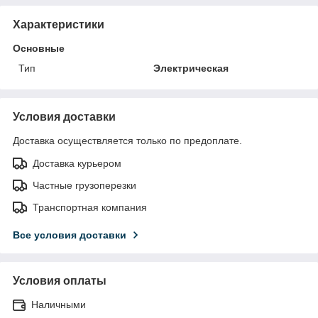
Характеристики
Основные
Тип
Электрическая
Условия доставки
Доставка осуществляется только по предоплате.
Доставка курьером
Частные грузоперезки
Транспортная компания
Все условия доставки
Условия оплаты
Наличными