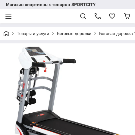
Магазин спортивных товаров SPORTCITY
Товары и услуги
Беговые дорожки
Беговая дорожка 