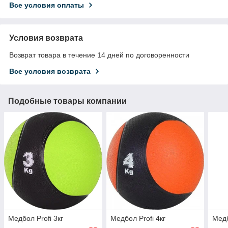
Все условия оплаты
Условия возврата
Возврат товара в течение 14 дней по договоренности
Все условия возврата
Подобные товары компании
Медбол Profi 3кг
Медбол Profi 4кг
Медб