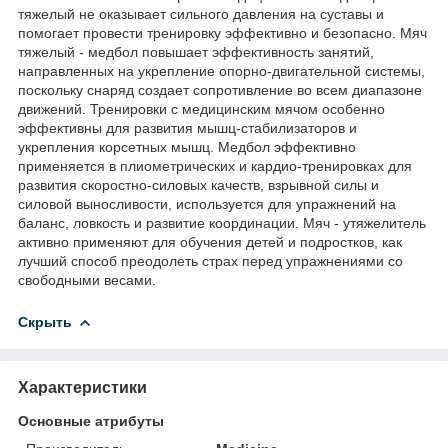
тяжелый не оказывает сильного давления на суставы и
помогает провести тренировку эффективно и безопасно. Мяч
тяжелый - медбол повышает эффективность занятий,
направленных на укрепление опорно-двигательной системы,
поскольку снаряд создает сопротивление во всем диапазоне
движений. Тренировки с медицинским мячом особенно
эффективны для развития мышц-стабилизаторов и
укрепления корсетных мышц. Медбол эффективно
применяется в плиометрических и кардио-тренировках для
развития скоростно-силовых качеств, взрывной силы и
силовой выносливости, используется для упражнений на
баланс, ловкость и развитие координации. Мяч - утяжелитель
активно применяют для обучения детей и подростков, как
лучший способ преодолеть страх перед упражнениями со
свободными весами.
Скрыть
Характеристики
Основные атрибуты