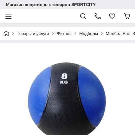
Магазин спортивных товаров SPORTCITY
Товары и услуги
Фитнес
Медболы
Медбол Profi 8