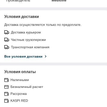
Производитель
Medicine
Условия доставки
Доставка осуществляется только по предоплате.
Доставка курьером
Частные грузоперезки
Транспортная компания
Все условия доставки
Условия оплаты
Наличными
Безналичный расчет
Рассрочка
KASPI RED