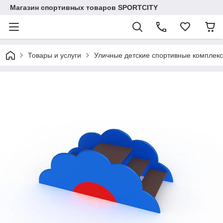
Магазин спортивных товаров SPORTCITY
Товары и услуги
Уличные детские спортивные комплекс