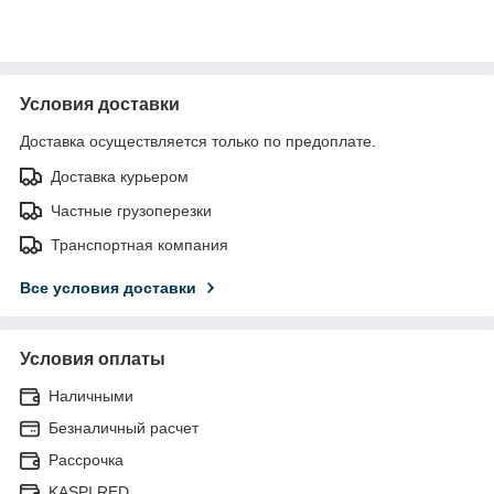
Условия доставки
Доставка осуществляется только по предоплате.
Доставка курьером
Частные грузоперезки
Транспортная компания
Все условия доставки
Условия оплаты
Наличными
Безналичный расчет
Рассрочка
KASPI RED