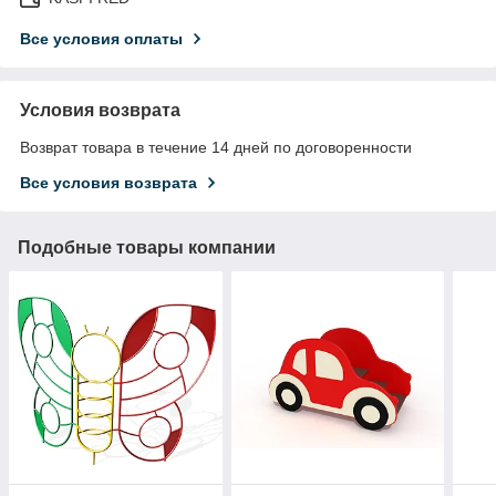
Все условия оплаты
Условия возврата
Возврат товара в течение 14 дней по договоренности
Все условия возврата
Подобные товары компании