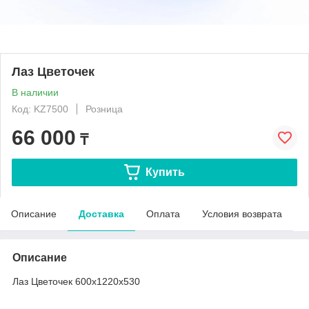
Лаз Цветочек
В наличии
Код: KZ7500
Розница
66 000
₸
Купить
Описание
Доставка
Оплата
Условия возврата
Описание
Лаз Цветочек 600х1220х530