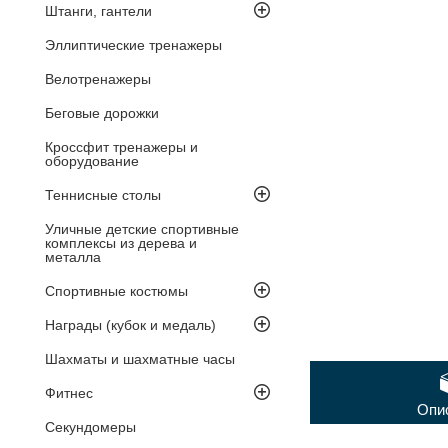
Штанги, гантели
Эллиптические тренажеры
Велотренажеры
Беговые дорожки
Кроссфит тренажеры и
оборудование
Теннисные столы
Уличные детские спортивные
комплексы из дерева и
металла
Спортивные костюмы
Награды (кубок и медаль)
Шахматы и шахматные часы
Фитнес
Опи
Секундомеры