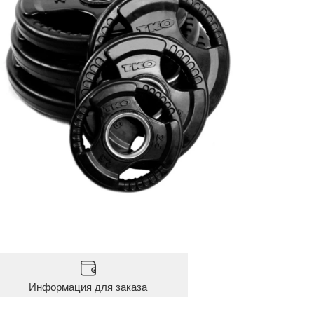
Информация для заказа