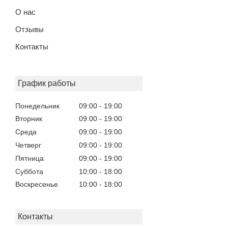
О нас
Отзывы
Контакты
График работы
Понедельник
09:00
19:00
Вторник
09:00
19:00
Среда
09:00
19:00
Четверг
09:00
19:00
Пятница
09:00
19:00
Суббота
10:00
18:00
Воскресенье
10:00
18:00
Контакты