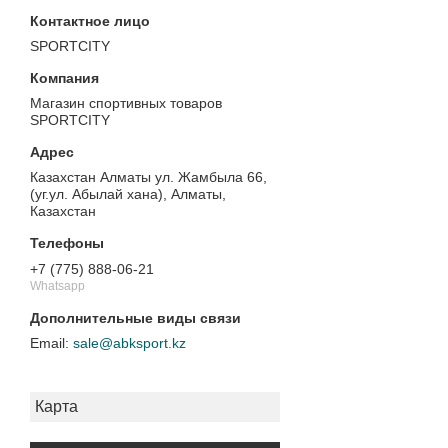
SPORTCITY
Магазин спортивных товаров
SPORTCITY
Казахстан Алматы ул. Жамбыла 66,
(уг.ул. Абылай хана), Алматы,
Казахстан
+7 (775) 888-06-21
Whatsapp
sale@abksport.kz
Карта