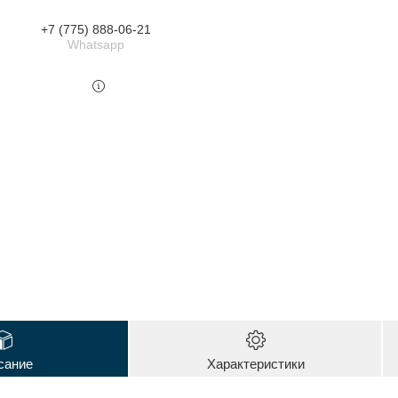
+7 (775) 888-06-21
Whatsapp
сание
Характеристики