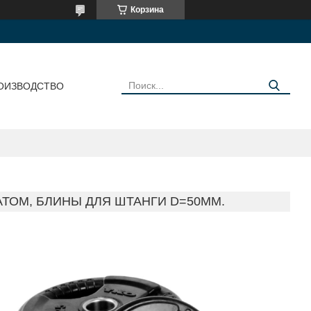
Корзина
ОИЗВОДСТВО
ТОМ, БЛИНЫ ДЛЯ ШТАНГИ D=50ММ.