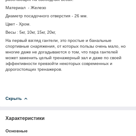
Материал - Железо
Диаметр посадочного отверстия - 26 мм.
Цвет - Хром.
Весы : 5кг, 10кг, 15кг, 20кг,
На первый взгляд гантели, это простые и банальные
спортивные снаряжения, от которых пользы очень мало, но
многие даже не догадываются о том, что пара гантелей
может заменить целый тренажерный зал и даже по своей
эффективности превзойти некоторых современных и
дорогостоящих тренажеров.
Скрыть
Характеристики
Основные