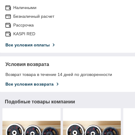
Наличными
Безналичный расчет
Рассрочка
KASPI RED
Все условия оплаты
Условия возврата
Возврат товара в течение 14 дней по договоренности
Все условия возврата
Подобные товары компании