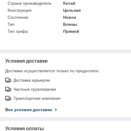
Страна производитель
Китай
Конструкция
Цельная
Состояние
Новое
Тип
Блины
Тип грифа
Прямой
Условия доставки
Доставка осуществляется только по предоплате.
Доставка курьером
Частные грузоперезки
Транспортная компания
Все условия доставки
Условия оплаты