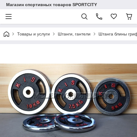
Магазин спортивных товаров SPORTCITY
Товары и услуги
Штанги, гантели
Штанга блины гри