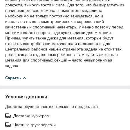
ловкости, выносливости и силе. Для того, что бы вырастить из
начинающего спортсмена знаменитого медалиста,
необходимо не только постоянно заниматься, но и
использовать во время тренировок и соревнований
качественный спортивный инвентарь. Именно поэтому перед
многими встает вопрос – где купить диски для метания.
Причем, купить такие диски для метания, которые будут
отвечать все требованиям качества и надежности. Для
центральных районов нашей страны эта задача не стоит так
резко, как для отдаленных регионов. Там купить диски для
метания для спортивных секций – часто невыполнимая
задача.
Скрыть
Условия доставки
Доставка осуществляется только по предоплате.
Доставка курьером
Частные грузоперезки