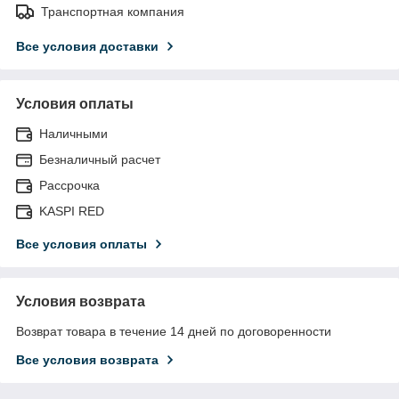
Транспортная компания
Все условия доставки
Условия оплаты
Наличными
Безналичный расчет
Рассрочка
KASPI RED
Все условия оплаты
Условия возврата
Возврат товара в течение 14 дней по договоренности
Все условия возврата