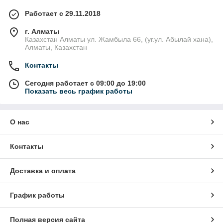
Работает с 29.11.2018
г. Алматы
Казахстан Алматы ул. Жамбыла 66, (уг.ул. Абылай хана),
Алматы, Казахстан
Контакты
Сегодня работает с 09:00 до 19:00
Показать весь график работы
О нас
Контакты
Доставка и оплата
График работы
Полная версия сайта