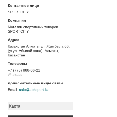
SPORTCITY
Магазин спортивных товаров
SPORTCITY
Казахстан Алматы ул. Жамбыла 66,
(уг.ул. Абылай хана), Алматы,
Казахстан
+7 (775) 888-06-21
Whatsapp
sale@abksport.kz
Карта