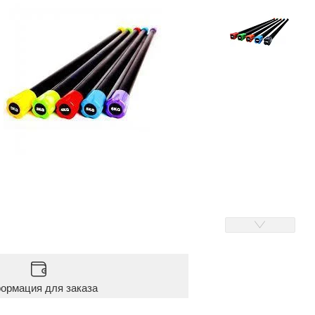
ормация для заказа