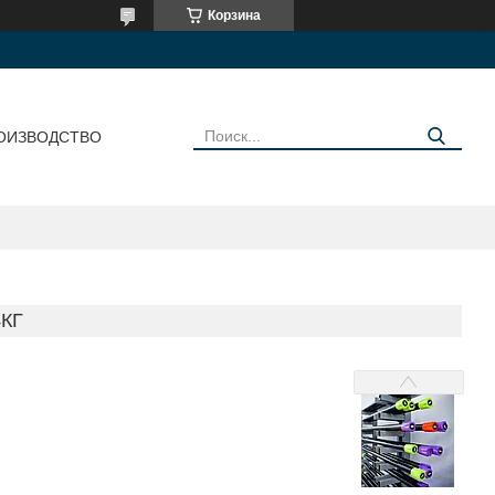
Корзина
ОИЗВОДСТВО
КГ