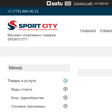
Создать сайт
на Satu.kz
+7 (775) 888-06-21
ГЛАВНАЯ
ТОВАР
Магазин спортивных товаров
SPORTCITY
Товары и услуги
Виды спорта
Бокс, единоборства
Силовые тренажеры