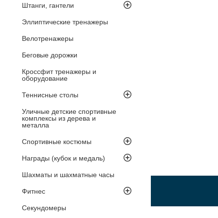
Штанги, гантели
Эллиптические тренажеры
Велотренажеры
Беговые дорожки
Кроссфит тренажеры и
оборудование
Теннисные столы
Уличные детские спортивные
комплексы из дерева и
металла
Спортивные костюмы
Награды (кубок и медаль)
Шахматы и шахматные часы
Фитнес
Секундомеры