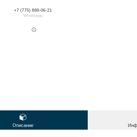
+7 (775) 888-06-21
Whatsapp
Описание
Инф