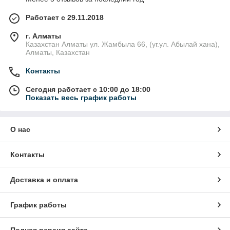
Работает с 29.11.2018
г. Алматы
Казахстан Алматы ул. Жамбыла 66, (уг.ул. Абылай хана),
Алматы, Казахстан
Контакты
Сегодня работает с 10:00 до 18:00
Показать весь график работы
О нас
Контакты
Доставка и оплата
График работы