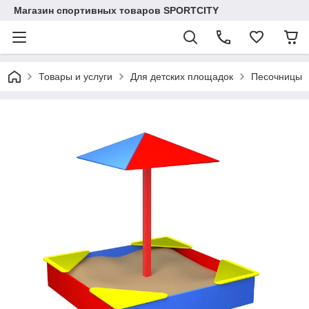
Магазин спортивных товаров SPORTCITY
Товары и услуги
Для детских площадок
Песочницы