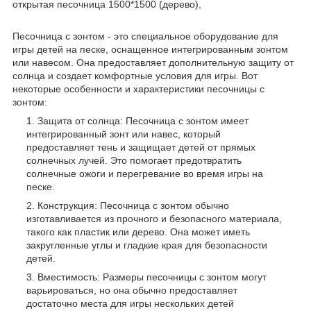
открытая песочница 1500*1500 (дерево),
Песочница с зонтом - это специальное оборудование для
игры детей на песке, оснащенное интегрированным зонтом
или навесом. Она предоставляет дополнительную защиту от
солнца и создает комфортные условия для игры. Вот
некоторые особенности и характеристики песочницы с
зонтом:
Защита от солнца: Песочница с зонтом имеет
интегрированный зонт или навес, который
предоставляет тень и защищает детей от прямых
солнечных лучей. Это помогает предотвратить
солнечные ожоги и перегревание во время игры на
песке.
Конструкция: Песочница с зонтом обычно
изготавливается из прочного и безопасного материала,
такого как пластик или дерево. Она может иметь
закругленные углы и гладкие края для безопасности
детей.
Вместимость: Размеры песочницы с зонтом могут
варьироваться, но она обычно предоставляет
достаточно места для игры нескольких детей