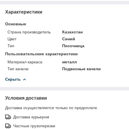
Характеристики
Основные
Страна производитель
Казахстан
Цвет
Синий
Тип
Песочница
Пользовательские характеристики
Материал каркаса
металл
Тип качели
Подвесные качели
Скрыть
Условия доставки
Доставка осуществляется только по предоплате.
Доставка курьером
Частные грузоперезки