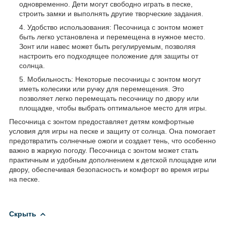
одновременно. Дети могут свободно играть в песке,
строить замки и выполнять другие творческие задания.
Удобство использования: Песочница с зонтом может
быть легко установлена и перемещена в нужное место.
Зонт или навес может быть регулируемым, позволяя
настроить его подходящее положение для защиты от
солнца.
Мобильность: Некоторые песочницы с зонтом могут
иметь колесики или ручку для перемещения. Это
позволяет легко перемещать песочницу по двору или
площадке, чтобы выбрать оптимальное место для игры.
Песочница с зонтом предоставляет детям комфортные
условия для игры на песке и защиту от солнца. Она помогает
предотвратить солнечные ожоги и создает тень, что особенно
важно в жаркую погоду. Песочница с зонтом может стать
практичным и удобным дополнением к детской площадке или
двору, обеспечивая безопасность и комфорт во время игры
на песке.
Скрыть