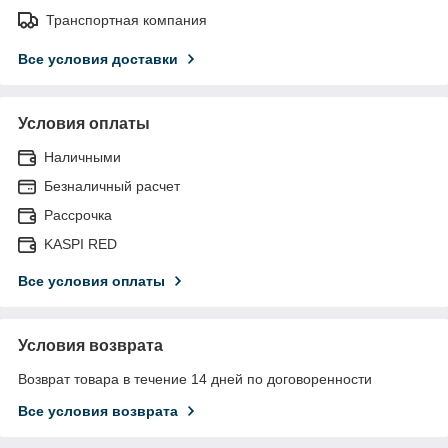
Транспортная компания
Все условия доставки
Условия оплаты
Наличными
Безналичный расчет
Рассрочка
KASPI RED
Все условия оплаты
Условия возврата
Возврат товара в течение 14 дней по договоренности
Все условия возврата