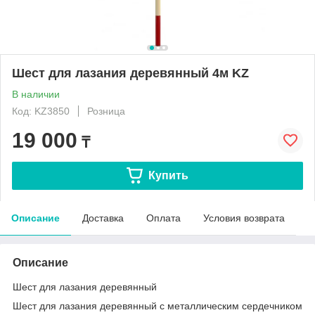
Шест для лазания деревянный 4м KZ
В наличии
Код: KZ3850
Розница
19 000
₸
Купить
Описание
Доставка
Оплата
Условия возврата
Описание
Шест для лазания деревянный
Шест для лазания деревянный с металлическим сердечником