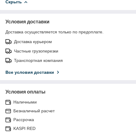
Скрыть
Условия доставки
Доставка осуществляется только по предоплате.
Доставка курьером
Частные грузоперезки
Транспортная компания
Все условия доставки
Условия оплаты
Наличными
Безналичный расчет
Рассрочка
KASPI RED