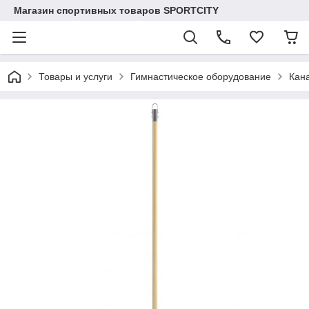
Магазин спортивных товаров SPORTCITY
Товары и услуги
Гимнастическое оборудование
Кана