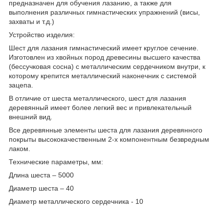
предназначен для обучения лазанию, а также для
выполнения различных гимнастических упражнений (висы,
захваты и т.д.)
Устройство изделия:
Шест для лазания гимнастический имеет круглое сечение.
Изготовлен из хвойных пород древесины высшего качества
(бессучковая сосна) с металлическим сердечником внутри, к
которому крепится металлический наконечник с системой
зацепа.
В отличие от шеста металлического, шест для лазания
деревянный имеет более легкий вес и привлекательный
внешний вид.
Все деревянные элементы шеста для лазания деревянного
покрыты высококачественным 2-х компонентным безвредным
лаком.
Технические параметры, мм:
Длина шеста – 5000
Диаметр шеста – 40
Диаметр металлического сердечника - 10