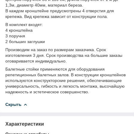
1,3м, диаметр 40мм, материал береза.
В каждом кронштейне предусмотрены 4 отверстия для
крепежа. Вид крепежа зависит от конструкции пола.
В комплект входят:
4 кронштейна
3 поручня
2 больших заглушки
Производим на заказ по размерам заказчика. Срок
изготовления 3 дня. Срок производства на большие заказы
оговаривается индивидуально.
Балетные стойки применяются для оборудования
репетиционных балетных залов. В конструкции кронштейнов
используются конструкторские решения, обеспечивающие
универсальность, гибкость и легкость монтажа, высочайшую
надежность и эстетическое совершенство.
Скрыть
Характеристики
Основные атрибуты