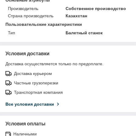
Производитель
Собственное производство
Страна производитель
Казахстан
Пользовательские характеристики
Тип
Балетный станок
Условия доставки
Доставка осуществляется только по предоплате.
Доставка курьером
Частные грузоперезки
Транспортная компания
Все условия доставки
Условия оплаты
Наличными