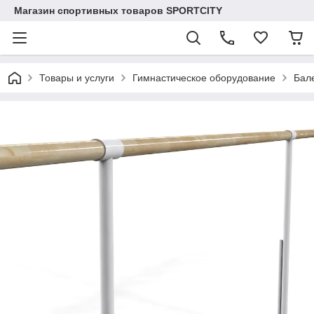
Магазин спортивных товаров SPORTCITY
Товары и услуги
Гимнастическое оборудование
Бал