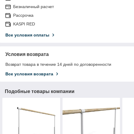
Безналичный расчет
Рассрочка
KASPI RED
Все условия оплаты
Условия возврата
Возврат товара в течение 14 дней по договоренности
Все условия возврата
Подобные товары компании