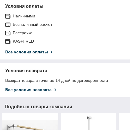
Условия оплаты
Наличными
Безналичный расчет
Рассрочка
KASPI RED
Все условия оплаты
Условия возврата
Возврат товара в течение 14 дней по договоренности
Все условия возврата
Подобные товары компании