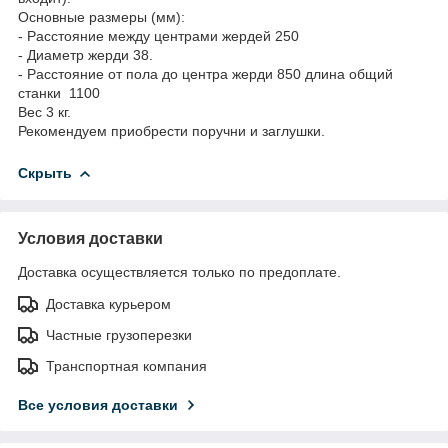
Основные размеры (мм):
- Расстояние между центрами жердей 250
- Диаметр жерди 38.
- Расстояние от пола до центра жерди 850 длина общий
станки 1100
Вес 3 кг.
Рекомендуем приобрести поручни и заглушки.
Скрыть
Условия доставки
Доставка осуществляется только по предоплате.
Доставка курьером
Частные грузоперезки
Транспортная компания
Все условия доставки