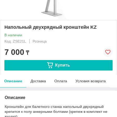
Напольный двухрядный кронштейн KZ
В наличии
Код: ZSE21L
Розница
7 000
₸
Купить
Описание
Доставка
Оплата
Условия возврата
Описание
Кронштейн для балетного станка напольный двухрядный
крепится к полу анкерными болтами (крепеж в комплект не
входит).